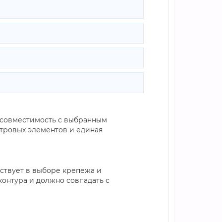
 «совместимость с выбранным
тровых элементов и единая
аствует в выборе крепежа и
онтура и должно совпадать с