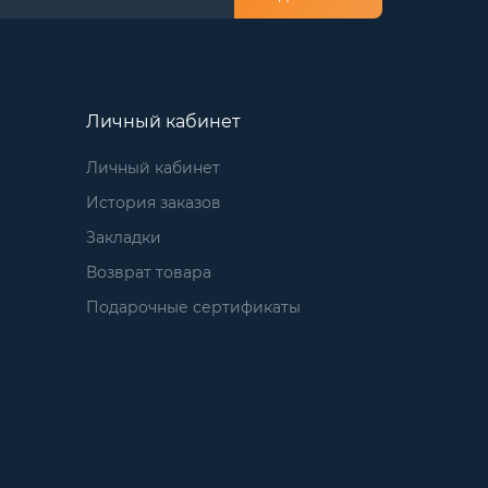
Личный кабинет
Личный кабинет
История заказов
Закладки
Возврат товара
Подарочные сертификаты