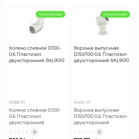
Популярный
Популярный
Колено сливное D100-
Воронка выпускная
0.6 Пластизол
D150/100-0.6 Пластизол
двухсторонний RAL9010
двухсторонний RAL9010
10368-01
10454-01
Колено сливное D100-
Воронка выпускная
0.6 Пластизол
D150/100-0.6 Пластизол
двухсторонний
двухсторонний
RAL9010..
RAL9010..
0
0