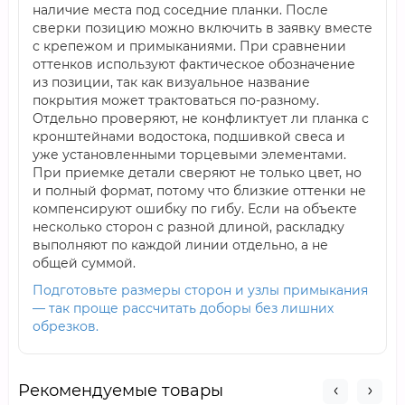
наличие места под соседние планки. После
сверки позицию можно включить в заявку вместе
с крепежом и примыканиями. При сравнении
оттенков используют фактическое обозначение
из позиции, так как визуальное название
покрытия может трактоваться по-разному.
Отдельно проверяют, не конфликтует ли планка с
кронштейнами водостока, подшивкой свеса и
уже установленными торцевыми элементами.
При приемке детали сверяют не только цвет, но
и полный формат, потому что близкие оттенки не
компенсируют ошибку по гибу. Если на объекте
несколько сторон с разной длиной, раскладку
выполняют по каждой линии отдельно, а не
общей суммой.
Подготовьте размеры сторон и узлы примыкания
— так проще рассчитать доборы без лишних
обрезков.
Рекомендуемые товары