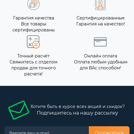
Гарантия качества
Сертифицированные
Все товары
Гарантия на качество!
сертифицированы
Точный расчёт
Онлайн оплата
Свяжитесь с отделом
Оплата любым удобным
продаж для точного
для ВАс способом!
расчета!
Хотите быть в курсе всех акций и скидок?
Подпишитесь на нашу рассылку
Подписаться