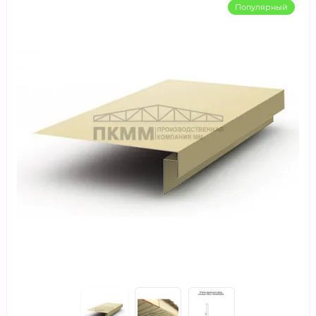
Популярный