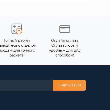
Точный расчёт
Онлайн оплата
вяжитесь с отделом
Оплата любым
продаж для точного
удобным для ВАс
расчета!
способом!
Подписаться