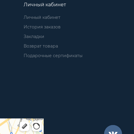
Личный кабинет
Личный кабинет
История заказов
Закладки
Возврат товара
Подарочные сертификаты