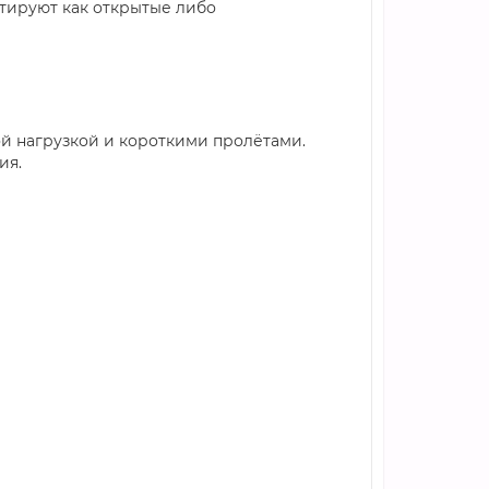
тируют как открытые либо
й нагрузкой и короткими пролётами.
ия.