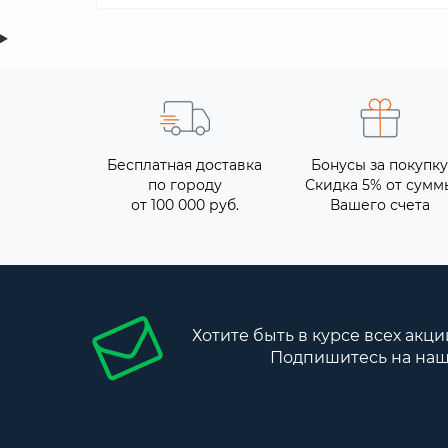
Бесплатная доставка
Бонусы за покупку
по городу
Скидка 5% от сумм
от 100 000 руб.
Вашего счета
Хотите быть в курсе всех акци
Подпишитесь на наш