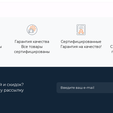
Гарантия качества
Сертифицированные
ы
Все товары
Гарантия на качество!
С
сертифицированы
й и скидок?
у рассылку