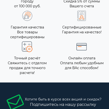
городу
Скидка 5% от суммы
от 100 000 руб.
Вашего счета
Гарантия качества
Сертифицированные
Все товары
Гарантия на качество!
сертифицированы
Точный расчёт
Онлайн оплата
Свяжитесь с отделом
Оплата любым удобным
продаж для точного
для ВАс способом!
расчета!
Хотите быть в курсе всех акций и скидок?
Подпишитесь на нашу рассылку