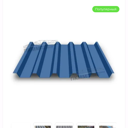
Популярный