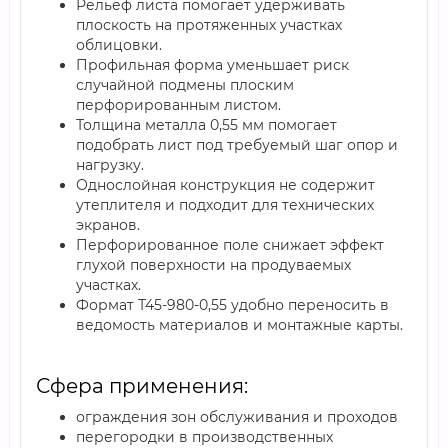
Рельеф листа помогает удерживать
плоскость на протяженных участках
облицовки.
Профильная форма уменьшает риск
случайной подмены плоским
перфорированным листом.
Толщина металла 0,55 мм помогает
подобрать лист под требуемый шаг опор и
нагрузку.
Однослойная конструкция не содержит
утеплителя и подходит для технических
экранов.
Перфорированное поле снижает эффект
глухой поверхности на продуваемых
участках.
Формат Т45-980-0,55 удобно переносить в
ведомость материалов и монтажные карты.
Сфера применения:
ограждения зон обслуживания и проходов
перегородки в производственных