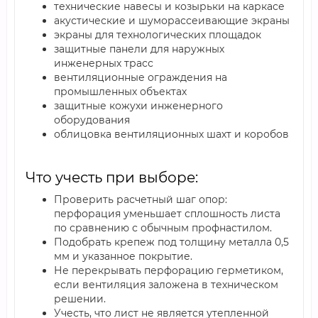
технические навесы и козырьки на каркасе
акустические и шуморассеивающие экраны
экраны для технологических площадок
защитные панели для наружных
инженерных трасс
вентиляционные ограждения на
промышленных объектах
защитные кожухи инженерного
оборудования
облицовка вентиляционных шахт и коробов
Что учесть при выборе:
Проверить расчетный шаг опор:
перфорация уменьшает сплошность листа
по сравнению с обычным профнастилом.
Подобрать крепеж под толщину металла 0,5
мм и указанное покрытие.
Не перекрывать перфорацию герметиком,
если вентиляция заложена в техническом
решении.
Учесть, что лист не является утепленной