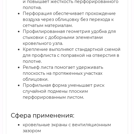
и повышает жесткость перфорированного
полотна.
Перфорация обеспечивает прохождение
воздуха через облицовку без перехода к
сетчатым материалам.
Профилированная геометрия удобна для
стыковки с доборными элементами
кровельного узла.
Крепление выполняют стандартной схемой
для профлиста с поправкой на отверстия в
полотне.
Рельеф листа помогает удерживать
плоскость на протяженных участках
облицовки.
Профильная форма уменьшает риск
случайной подмены плоским
перфорированным листом.
Сфера применения:
кровельные экраны с вентиляционным
зазором