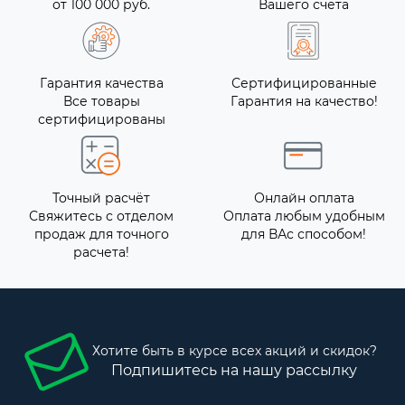
от 100 000 руб.
Вашего счета
Гарантия качества
Сертифицированные
Все товары
Гарантия на качество!
сертифицированы
Точный расчёт
Онлайн оплата
Свяжитесь с отделом
Оплата любым удобным
продаж для точного
для ВАс способом!
расчета!
Хотите быть в курсе всех акций и скидок?
Подпишитесь на нашу рассылку