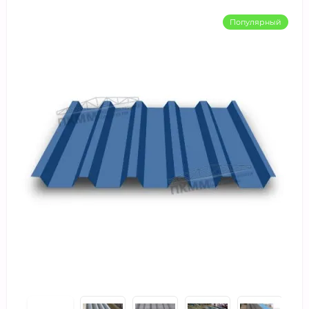
Популярный