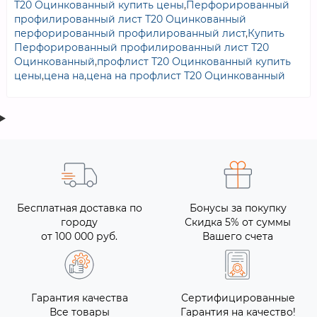
Т20 Оцинкованный купить цены
,
Перфорированный
профилированный лист Т20 Оцинкованный
перфорированный профилированный лист
,
Купить
Перфорированный профилированный лист Т20
Оцинкованный
,
профлист Т20 Оцинкованный купить
цены
,
цена на
,
цена на профлист Т20 Оцинкованный
Бесплатная доставка по
Бонусы за покупку
городу
Скидка 5% от суммы
от 100 000 руб.
Вашего счета
Гарантия качества
Сертифицированные
Все товары
Гарантия на качество!