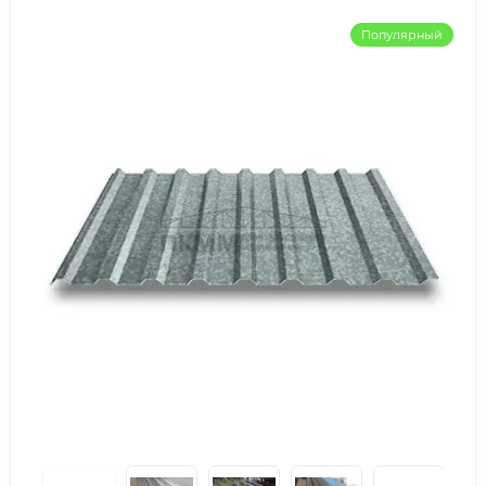
Популярный