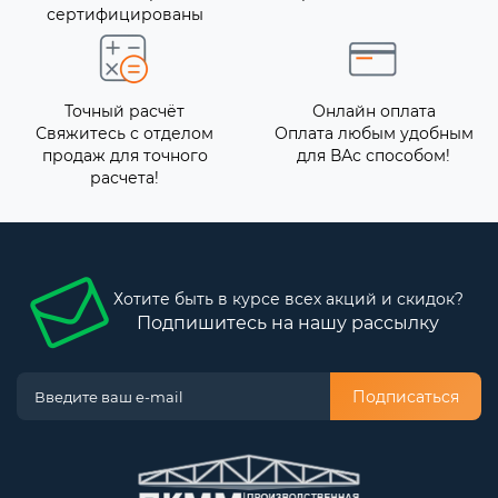
сертифицированы
Точный расчёт
Онлайн оплата
Свяжитесь с отделом
Оплата любым удобным
продаж для точного
для ВАс способом!
расчета!
Хотите быть в курсе всех акций и скидок?
Подпишитесь на нашу рассылку
Подписаться