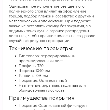
Оцинкованное исполнение без цветного
полимерного слоя влияет на оформление
торцов, подбор планок и соседство с другими
металлическими элементами. При подрезке
важно не оставлять кромку без закрытия, а в
видимых зонах лучше заранее распределить
листы так, чтобы крайние полосы не создавали
случайный рисунок перфорации.
Технические параметры:
Тип товара: перфорированный
профилированный лист
Профиль: Т20
Ширина: 1040 мм
Толщина: 0,6 мм
Покрытие: Оцинкованный
Назначение: экранная, защитная или
облицовочная плоскость
Преимущества покрытия:
Покрытие Оцинкованный фиксирует