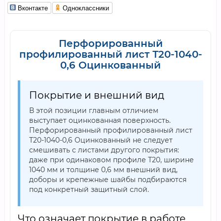
Вконтакте
Одноклассники
Перфорированный
профилированный лист Т20-1040-
0,6 Оцинкованный
Покрытие и внешний вид
В этой позиции главным отличием
выступает оцинкованная поверхность.
Перфорированный профилированный лист
Т20-1040-0,6 Оцинкованный не следует
смешивать с листами другого покрытия:
даже при одинаковом профиле Т20, ширине
1040 мм и толщине 0,6 мм внешний вид,
доборы и крепежные шайбы подбираются
под конкретный защитный слой.
Что означает покрытие в работе