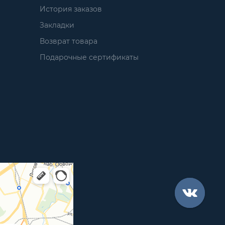
История заказов
Закладки
Возврат товара
Подарочные сертификаты