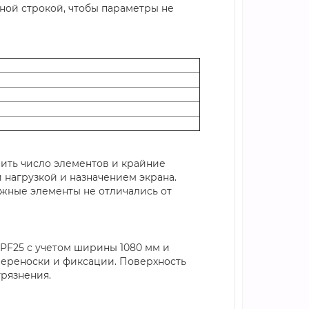
ной строкой, чтобы параметры не
ить число элементов и крайние
й нагрузкой и назначением экрана.
жные элементы не отличались от
PF25 с учетом ширины 1080 мм и
 переноски и фиксации. Поверхность
грязнения.