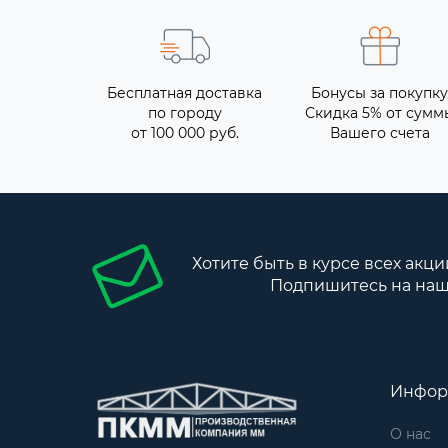
Бесплатная доставка
Бонусы за покупку
по городу
Скидка 5% от сумм
от 100 000 руб.
Вашего счета
Хотите быть в курсе всех акци
Подпишитесь на наш
Инфор
О нас