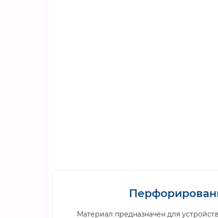
Перфорированн
Материал предназначен для устройств