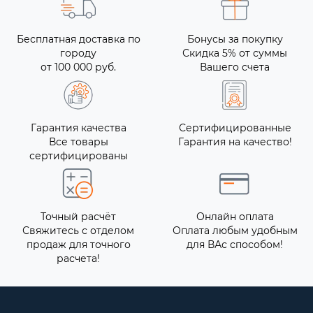
Бесплатная доставка по
Бонусы за покупку
городу
Скидка 5% от суммы
от 100 000 руб.
Вашего счета
Гарантия качества
Сертифицированные
Все товары
Гарантия на качество!
сертифицированы
Точный расчёт
Онлайн оплата
Свяжитесь с отделом
Оплата любым удобным
продаж для точного
для ВАс способом!
расчета!