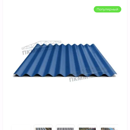
Популярный