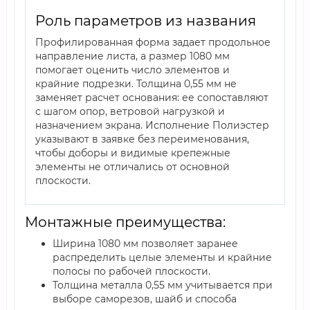
Роль параметров из названия
Профилированная форма задает продольное
направление листа, а размер 1080 мм
помогает оценить число элементов и
крайние подрезки. Толщина 0,55 мм не
заменяет расчет основания: ее сопоставляют
с шагом опор, ветровой нагрузкой и
назначением экрана. Исполнение Полиэстер
указывают в заявке без переименования,
чтобы доборы и видимые крепежные
элементы не отличались от основной
плоскости.
Монтажные преимущества:
Ширина 1080 мм позволяет заранее
распределить целые элементы и крайние
полосы по рабочей плоскости.
Толщина металла 0,55 мм учитывается при
выборе саморезов, шайб и способа