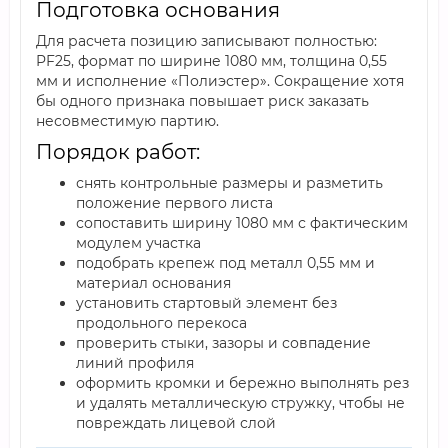
Подготовка основания
Для расчета позицию записывают полностью:
PF25, формат по ширине 1080 мм, толщина 0,55
мм и исполнение «Полиэстер». Сокращение хотя
бы одного признака повышает риск заказать
несовместимую партию.
Порядок работ:
снять контрольные размеры и разметить
положение первого листа
сопоставить ширину 1080 мм с фактическим
модулем участка
подобрать крепеж под металл 0,55 мм и
материал основания
установить стартовый элемент без
продольного перекоса
проверить стыки, зазоры и совпадение
линий профиля
оформить кромки и бережно выполнять рез
и удалять металлическую стружку, чтобы не
повреждать лицевой слой