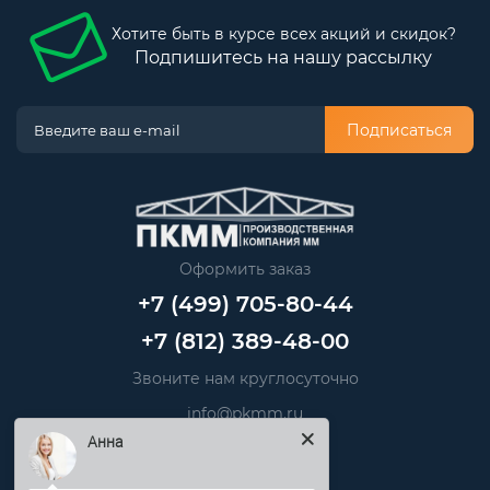
Хотите быть в курсе всех акций и скидок?
Подпишитесь на нашу рассылку
Подписаться
Оформить заказ
+7 (499) 705-80-44
+7 (812) 389-48-00
Звоните нам круглосуточно
info@pkmm.ru
Анна