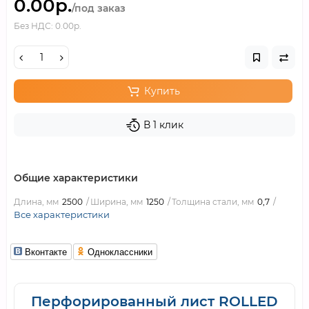
0.00р.
/под заказ
Без НДС: 0.00р.
Купить
В 1 клик
Общие характеристики
Длина, мм
2500
Ширина, мм
1250
Толщина стали, мм
0,7
Все характеристики
Вконтакте
Одноклассники
Перфорированный лист ROLLED