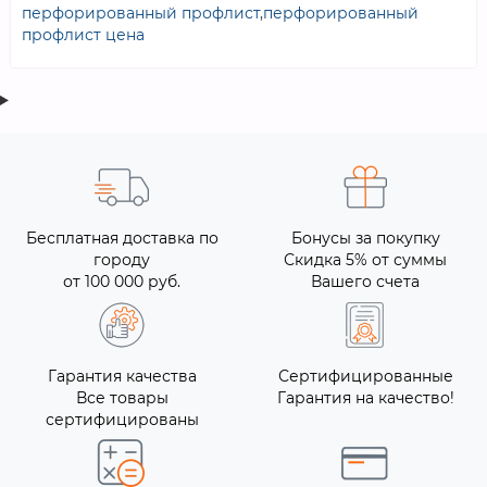
перфорированный профлист
,
перфорированный
профлист цена
Бесплатная доставка по
Бонусы за покупку
городу
Скидка 5% от суммы
от 100 000 руб.
Вашего счета
Гарантия качества
Сертифицированные
Все товары
Гарантия на качество!
сертифицированы