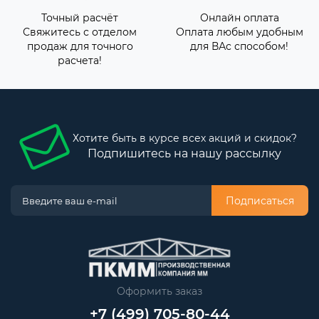
Точный расчёт
Онлайн оплата
Свяжитесь с отделом
Оплата любым удобным
продаж для точного
для ВАс способом!
расчета!
Хотите быть в курсе всех акций и скидок?
Подпишитесь на нашу рассылку
Подписаться
Оформить заказ
+7 (499) 705-80-44