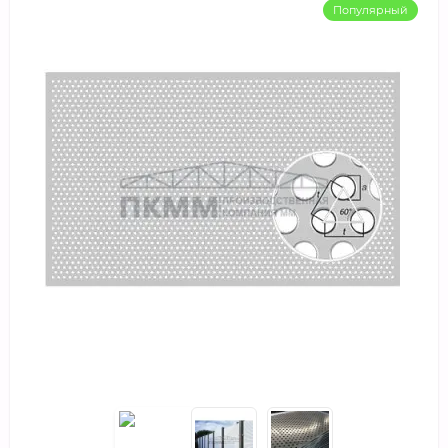
Популярный