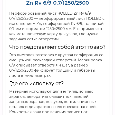
Zn Rv 6/9 0,7/1250/2500
Перфорированный лист ROLLED Zn Rv 6/9
0,7/1250/2500 — перфорированный лист ROLLED с
исполнением Zn, перфорацией Rv 6/9, толщиной
0,7 мм и форматом 1250×2500 мм. Его применяют
как металлическую карту для узлов, где нужна
заданная сетка отверстий.
Что представляет собой этот товар?
Это листовая заготовка с круглая перфорация со
смещенной раскладкой отверстий. Маркировка
6/9 описывает отверстия и шаг, а размер
0,7/1250/2500 фиксирует толщину и габариты
листа в миллиметрах.
Где его используют?
Материал используют для вентиляционных
экранов, декоративно-защитных панелей,
защитных экранов, кожухов, вентиляционных
вставок и декоративно-технических панелей.
Конкретная зона применения зависит от