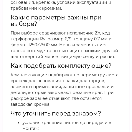
основания, крепежа, условий эксплуатации и
требований к кромкам.
Какие параметры важны при
выборе?
При выборе сравнивают исполнение Zn, код
перфорации Rv, размер 6/9, толщину 0,7 мм и
формат 1250×2500 мм. Нельзя заменять лист
только потому, что он выглядит похожим: другой
шаг отверстий меняет видимую сетку и расчет.
Как подобрать комплектующие?
Комплектующие подбирают по периметру листа:
крепеж для основания, планки для торцов,
элементы примыкания, защитные прокладки и
детали, которые закрывают резаные края. При
раскрое заранее отмечают, где останется
заводская кромка.
Что уточнить перед заказом?
условия хранения листов до передачи в
монтаж