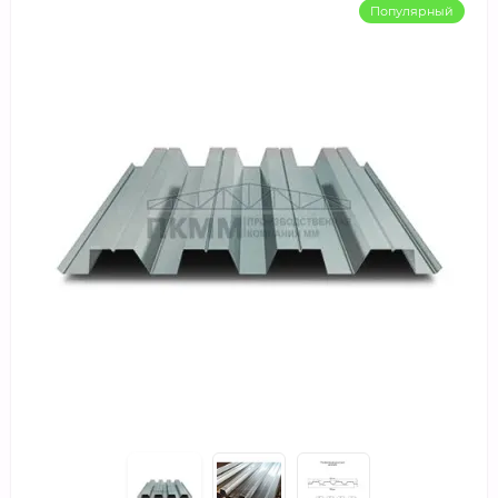
Популярный