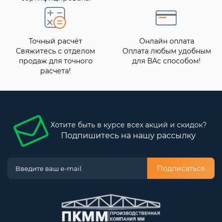
Точный расчёт
Онлайн оплата
Свяжитесь с отделом
Оплата любым удобным
продаж для точного
для ВАс способом!
расчета!
Хотите быть в курсе всех акций и скидок?
Подпишитесь на нашу рассылку
Подписаться