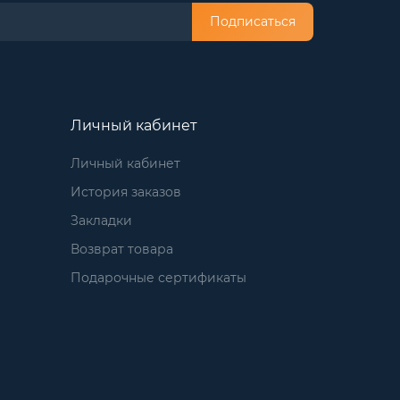
Подписаться
Личный кабинет
Личный кабинет
История заказов
Закладки
Возврат товара
Подарочные сертификаты