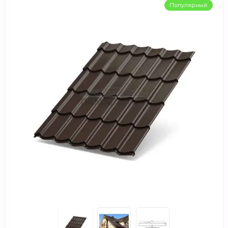
Популярный