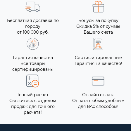
Бесплатная доставка по
Бонусы за покупку
городу
Скидка 5% от суммы
от 100 000 руб.
Вашего счета
Гарантия качества
Сертифицированные
Все товары
Гарантия на качество!
сертифицированы
Точный расчёт
Онлайн оплата
Свяжитесь с отделом
Оплата любым удобным
продаж для точного
для ВАс способом!
расчета!