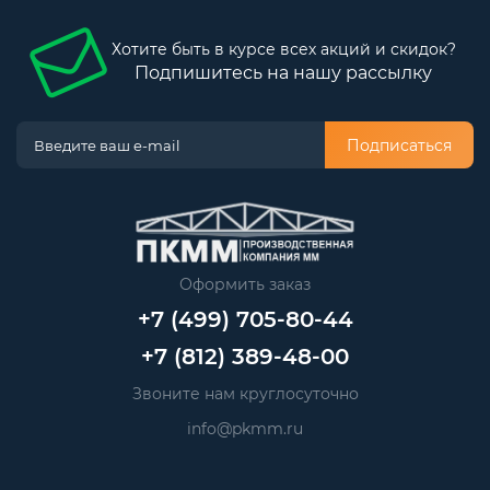
Хотите быть в курсе всех акций и скидок?
Подпишитесь на нашу рассылку
Подписаться
Оформить заказ
+7 (499) 705-80-44
+7 (812) 389-48-00
Звоните нам круглосуточно
info@pkmm.ru