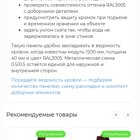
проверить совместимость оттенка RAL3005
с доборными деталями
предусмотреть защиту кромок при подъёме
и временном хранении на объекте
задать уклон ската так, чтобы вода не
задерживалась в зоне стыков
Такую панель удобно закладывать в ведомость
кровли, когда известны модуль 1200 мм, толщина
40 мм и цвет RAL3005. Металлическая схема
0.5/0.5 остаётся единой для наружной и
внутренней сторон.
Передайте ведомость кровли — подберём
количество панелей, схему раскладки и комплект
доборных элементов.
Рекомендуемые товары
Популярный
Популярный