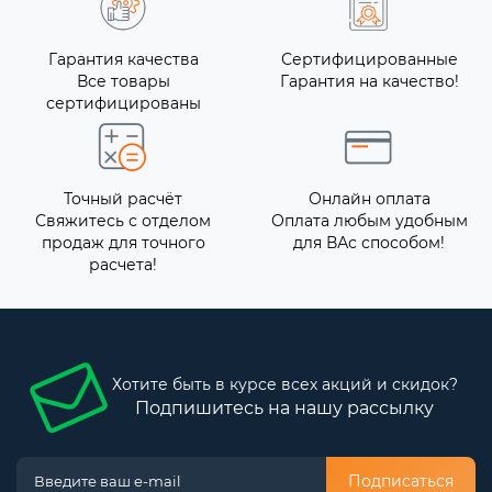
Гарантия качества
Сертифицированные
Все товары
Гарантия на качество!
сертифицированы
Точный расчёт
Онлайн оплата
Свяжитесь с отделом
Оплата любым удобным
продаж для точного
для ВАс способом!
расчета!
Хотите быть в курсе всех акций и скидок?
Подпишитесь на нашу рассылку
Подписаться