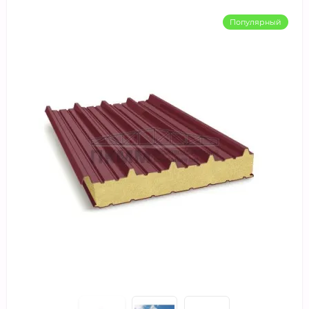
Популярный