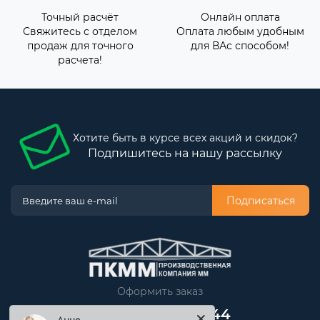
Точный расчёт
Онлайн оплата
Свяжитесь с отделом
Оплата любым удобным
продаж для точного
для ВАс способом!
расчета!
Хотите быть в курсе всех акций и скидок?
Подпишитесь на нашу рассылку
Подписаться
Оформить заказ
+7 (499) 705-80-44