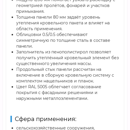
геометрией пролётов, фонарей и участков
примыкания.
Толщина панели 80 мм задаёт уровень
утепления кровельного пакета и влияет на
область применения.
Облицовки 0.5/0.5 обеспечивают
симметричную по толщине сталь в составе
панели.
Заполнитель из пенополистирол позволяет
получить утеплённый кровельный элемент без
существенного увеличения массы.
Продольный стык панели рассчитан на
включение в сборную кровельную систему с
комплектом нащельников и планок.
Цвет RAL 5005 облегчает согласование
покрытия с фасадными решениями и
наружными металлоэлементами.
Сфера применения:
сельскохозяйственные сооружения,