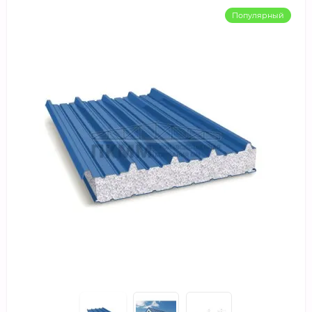
Популярный