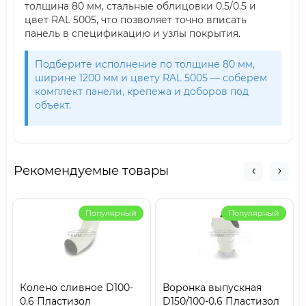
толщина 80 мм, стальные облицовки 0.5/0.5 и
цвет RAL 5005, что позволяет точно вписать
панель в спецификацию и узлы покрытия.
Подберите исполнение по толщине 80 мм,
ширине 1200 мм и цвету RAL 5005 — соберём
комплект панели, крепежа и доборов под
объект.
Рекомендуемые товары
Популярный
Популярный
Колено сливное D100-
Воронка выпускная
0.6 Пластизол
D150/100-0.6 Пластизол