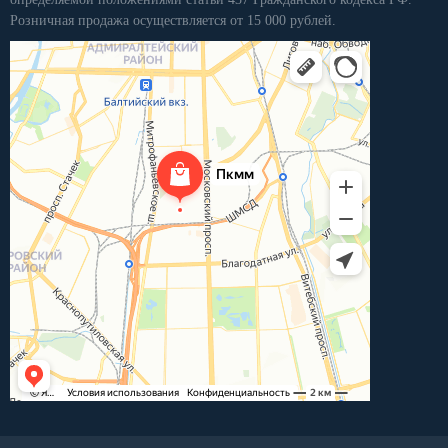
Розничная продажа осуществляется от 15 000 рублей.