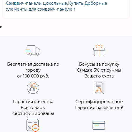
Сэндвич-панели цокольные
,
Купить Доборные
элементы для сэндвич-панелей
Бесплатная доставка по
Бонусы за покупку
городу
Скидка 5% от суммы
от 100 000 руб.
Вашего счета
Гарантия качества
Сертифицированные
Все товары
Гарантия на качество!
сертифицированы