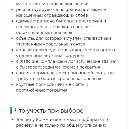
мастерские и технические здания
реконструируемые покрытия при замене
изношенных ограждающих слоёв
административно-бытовые пристройки и
вспомогательные блоки в составе
промышленных площадок
объекты, для которых актуален стандартный
утеплённый кровельный контур
кровли производственных корпусов и цехов с
утеплённым верхним контуром
складские комплексы и логистические здания
с быстровозводимой схемой покрытия
ангары, терминалы и сервисные объекты, где
требуется сборная кровельная оболочка
крупные прямолинейные скаты и
протяжённые покрытия
Что учесть при выборе:
Толщину 80 мм имеет смысл подбирать по
расчёту, а не только по общему описанию