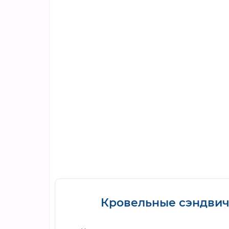
Кровельные сэндвич-