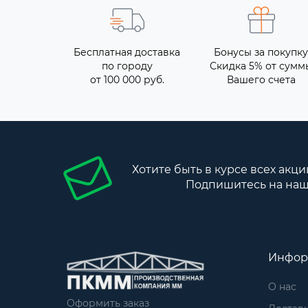
Бесплатная доставка
Бонусы за покупку
по городу
Скидка 5% от сумм
от 100 000 руб.
Вашего счета
Хотите быть в курсе всех акци
Подпишитесь на наш
Инфор
О нас
Оформить заказ