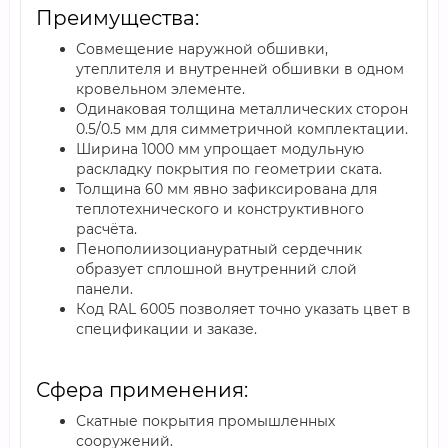
Преимущества:
Совмещение наружной обшивки,
утеплителя и внутренней обшивки в одном
кровельном элементе.
Одинаковая толщина металлических сторон
0.5/0.5 мм для симметричной комплектации.
Ширина 1000 мм упрощает модульную
раскладку покрытия по геометрии ската.
Толщина 60 мм явно зафиксирована для
теплотехнического и конструктивного
расчёта.
Пенополиизоциануратный сердечник
образует сплошной внутренний слой
панели.
Код RAL 6005 позволяет точно указать цвет в
спецификации и заказе.
Сфера применения:
Скатные покрытия промышленных
сооружений.