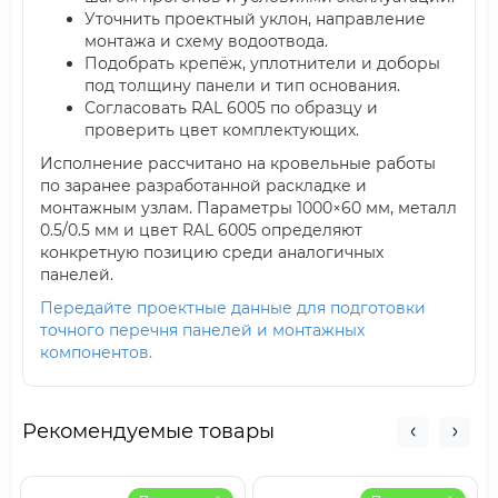
Уточнить проектный уклон, направление
монтажа и схему водоотвода.
Подобрать крепёж, уплотнители и доборы
под толщину панели и тип основания.
Согласовать RAL 6005 по образцу и
проверить цвет комплектующих.
Исполнение рассчитано на кровельные работы
по заранее разработанной раскладке и
монтажным узлам. Параметры 1000×60 мм, металл
0.5/0.5 мм и цвет RAL 6005 определяют
конкретную позицию среди аналогичных
панелей.
Передайте проектные данные для подготовки
точного перечня панелей и монтажных
компонентов.
Рекомендуемые товары