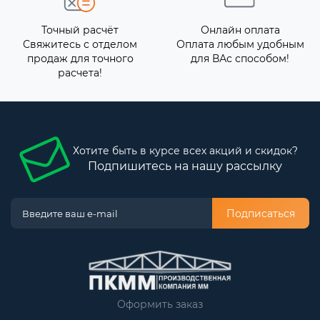
Точный расчёт
Онлайн оплата
Свяжитесь с отделом
Оплата любым удобным
продаж для точного
для ВАс способом!
расчета!
Хотите быть в курсе всех акций и скидок?
Подпишитесь на нашу рассылку
Подписаться
Оформить заказ