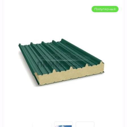
Популярный