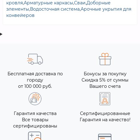
кровля
,
Арматурные каркасы
,
Сваи
,
Доборные
элементы
,
Водосточная система
,
Арочные укрытия для
конвейеров
Бесплатная доставка по
Бонусы за покупку
городу
Скидка 5% от суммы
от 100 000 руб.
Вашего счета
Гарантия качества
Сертифицированные
Все товары
Гарантия на качество!
сертифицированы