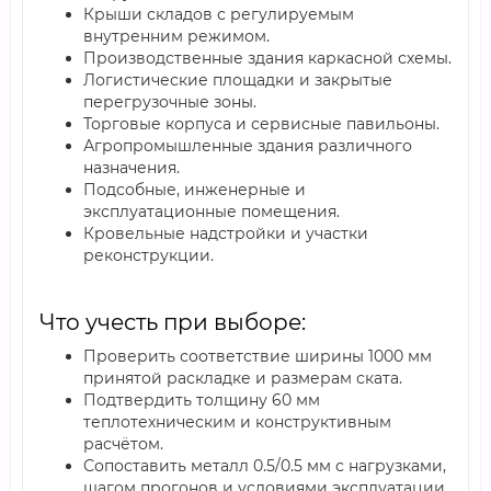
Крыши складов с регулируемым
внутренним режимом.
Производственные здания каркасной схемы.
Логистические площадки и закрытые
перегрузочные зоны.
Торговые корпуса и сервисные павильоны.
Агропромышленные здания различного
назначения.
Подсобные, инженерные и
эксплуатационные помещения.
Кровельные надстройки и участки
реконструкции.
Что учесть при выборе:
Проверить соответствие ширины 1000 мм
принятой раскладке и размерам ската.
Подтвердить толщину 60 мм
теплотехническим и конструктивным
расчётом.
Сопоставить металл 0.5/0.5 мм с нагрузками,
шагом прогонов и условиями эксплуатации.