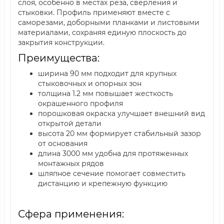
слоя, особенно в местах реза, сверления и
стыковки. Профиль применяют вместе с
саморезами, доборными планками и листовыми
материалами, сохраняя единую плоскость до
закрытия конструкции.
Преимущества:
ширина 90 мм подходит для крупных
стыковочных и опорных зон
толщина 1.2 мм повышает жесткость
окрашенного профиля
порошковая окраска улучшает внешний вид
открытой детали
высота 20 мм формирует стабильный зазор
от основания
длина 3000 мм удобна для протяженных
монтажных рядов
шляпное сечение помогает совместить
дистанцию и крепежную функцию
Сфера применения: