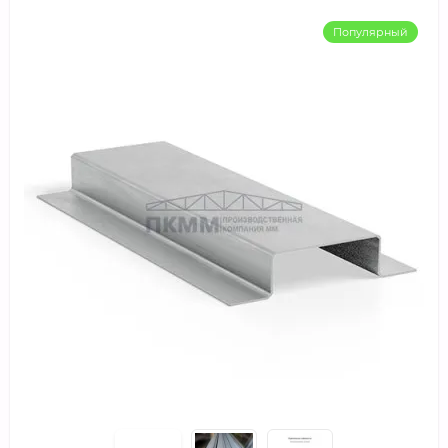
Популярный