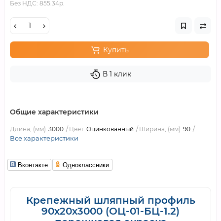
Без НДС: 855.34р.
Купить
В 1 клик
Общие характеристики
Длина, (мм)
3000
Цвет
Оцинкованный
Ширина, (мм)
90
Все характеристики
Вконтакте
Одноклассники
Крепежный шляпный профиль
90х20х3000 (ОЦ-01-БЦ-1.2)