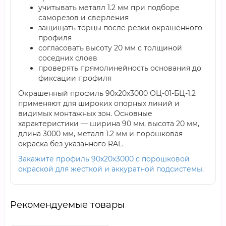
учитывать металл 1.2 мм при подборе
саморезов и сверления
защищать торцы после резки окрашенного
профиля
согласовать высоту 20 мм с толщиной
соседних слоев
проверять прямолинейность основания до
фиксации профиля
Окрашенный профиль 90х20х3000 ОЦ-01-БЦ-1.2
применяют для широких опорных линий и
видимых монтажных зон. Основные
характеристики — ширина 90 мм, высота 20 мм,
длина 3000 мм, металл 1.2 мм и порошковая
окраска без указанного RAL.
Закажите профиль 90х20х3000 с порошковой
окраской для жесткой и аккуратной подсистемы.
Рекомендуемые товары