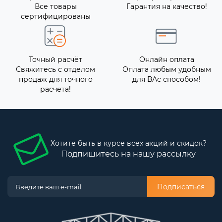
Все товары
Гарантия на качество!
сертифицированы
Точный расчёт
Онлайн оплата
Свяжитесь с отделом
Оплата любым удобным
продаж для точного
для ВАс способом!
расчета!
Хотите быть в курсе всех акций и скидок?
Подпишитесь на нашу рассылку
Подписаться