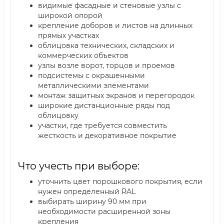
видимые фасадные и стеновые узлы с
широкой опорой
крепление доборов и листов на длинных
прямых участках
облицовка технических, складских и
коммерческих объектов
узлы возле ворот, торцов и проемов
подсистемы с окрашенными
металлическими элементами
монтаж защитных экранов и перегородок
широкие дистанционные ряды под
облицовку
участки, где требуется совместить
жесткость и декоративное покрытие
Что учесть при выборе:
уточнить цвет порошкового покрытия, если
нужен определенный RAL
выбирать ширину 90 мм при
необходимости расширенной зоны
крепления