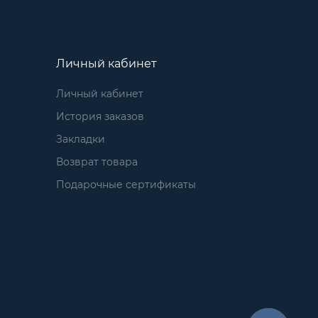
Личный кабинет
Личный кабинет
История заказов
Закладки
Возврат товара
Подарочные сертификаты