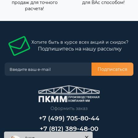
продаж для точного
для ВАс способом!
расчета!
Хотите быть в курсе всех акций и скидок?
Подпишитесь на нашу рассылку
Подписаться
Оформить заказ
+7 (499) 705-80-44
+7 (812) 389-48-00