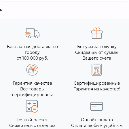
Бесплатная доставка по
Бонусы за покупку
городу
Скидка 5% от суммы
от 100 000 руб.
Вашего счета
Гарантия качества
Сертифицированные
Все товары
Гарантия на качество!
сертифицированы
Точный расчёт
Онлайн оплата
Свяжитесь с отделом
Оплата любым удобным