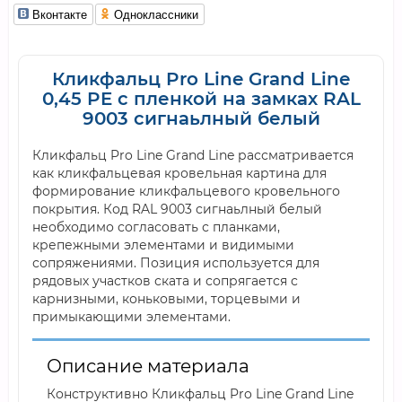
Вконтакте
Одноклассники
Кликфальц Pro Line Grand Line
0,45 PE с пленкой на замках RAL
9003 сигнаьлный белый
Кликфальц Pro Line Grand Line рассматривается
как кликфальцевая кровельная картина для
формирование кликфальцевого кровельного
покрытия. Код RAL 9003 сигнаьлный белый
необходимо согласовать с планками,
крепежными элементами и видимыми
сопряжениями. Позиция используется для
рядовых участков ската и сопрягается с
карнизными, коньковыми, торцевыми и
примыкающими элементами.
Описание материала
Конструктивно Кликфальц Pro Line Grand Line