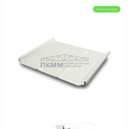
Популярный