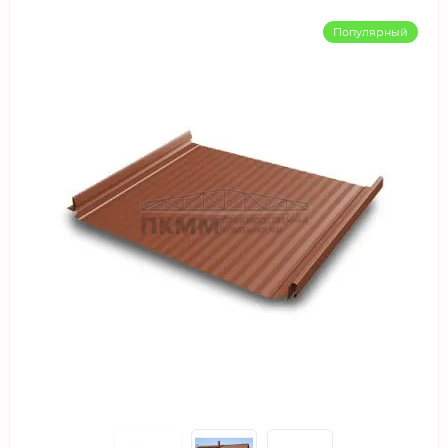
Популярный