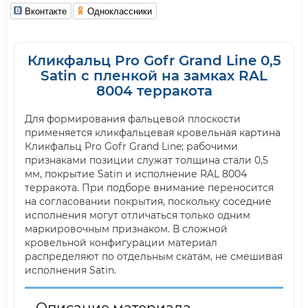
Вконтакте
Одноклассники
Кликфальц Pro Gofr Grand Line 0,5
Satin с пленкой на замках RAL
8004 терракота
Для формирования фальцевой плоскости
применяется кликфальцевая кровельная картина
Кликфальц Pro Gofr Grand Line; рабочими
признаками позиции служат толщина стали 0,5
мм, покрытие Satin и исполнение RAL 8004
терракота. При подборе внимание переносится
на согласовании покрытия, поскольку соседние
исполнения могут отличаться только одним
маркировочным признаком. В сложной
кровельной конфигурации материал
распределяют по отдельным скатам, не смешивая
исполнения Satin.