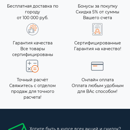
Бесплатная доставка по
Бонусы за покупку
городу
Скидка 5% от суммы
от 100 000 руб.
Вашего счета
Гарантия качества
Сертифицированные
Все товары
Гарантия на качество!
сертифицированы
Точный расчёт
Онлайн оплата
Свяжитесь с отделом
Оплата любым удобным
продаж для точного
для ВАс способом!
расчета!
Хотите быть в курсе всех акций и скидок?