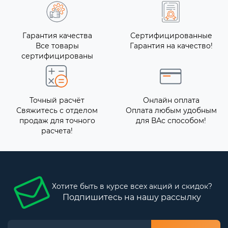
Гарантия качества
Сертифицированные
Все товары
Гарантия на качество!
сертифицированы
Точный расчёт
Онлайн оплата
Свяжитесь с отделом
Оплата любым удобным
продаж для точного
для ВАс способом!
расчета!
Хотите быть в курсе всех акций и скидок?
Подпишитесь на нашу рассылку