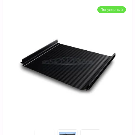
Популярный