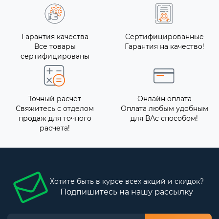
Гарантия качества
Сертифицированные
Все товары
Гарантия на качество!
сертифицированы
Точный расчёт
Онлайн оплата
Свяжитесь с отделом
Оплата любым удобным
продаж для точного
для ВАс способом!
расчета!
Хотите быть в курсе всех акций и скидок?
Подпишитесь на нашу рассылку