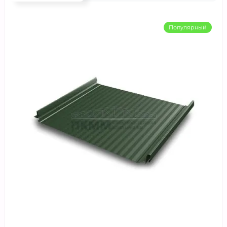
Популярный