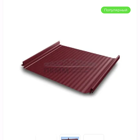
Популярный