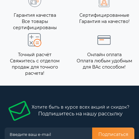
Гарантия качества
Сертифицированные
Все товары
Гарантия на качество!
сертифицированы
Точный расчёт
Онлайн оплата
Свяжитесь с отделом
Оплата любым удобным
продаж для точного
для ВАс способом!
расчета!
Хотите быть в курсе всех акций и скидок?
Подпишитесь на нашу рассылку
Подписаться