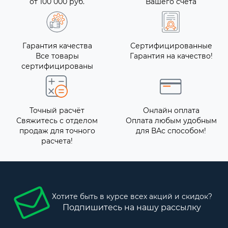
от 100 000 руб.
Вашего счета
Гарантия качества
Сертифицированные
Все товары
Гарантия на качество!
сертифицированы
Точный расчёт
Онлайн оплата
Свяжитесь с отделом
Оплата любым удобным
продаж для точного
для ВАс способом!
расчета!
Хотите быть в курсе всех акций и скидок?
Подпишитесь на нашу рассылку