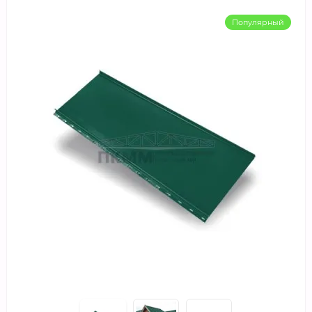
Популярный