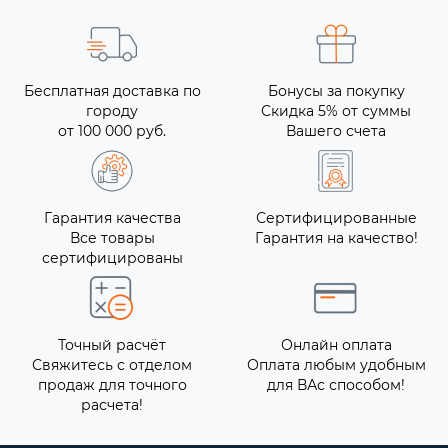
Бесплатная доставка по
Бонусы за покупку
городу
Скидка 5% от суммы
от 100 000 руб.
Вашего счета
Гарантия качества
Сертифицированные
Все товары
Гарантия на качество!
сертифицированы
Точный расчёт
Онлайн оплата
Свяжитесь с отделом
Оплата любым удобным
продаж для точного
для ВАс способом!
расчета!