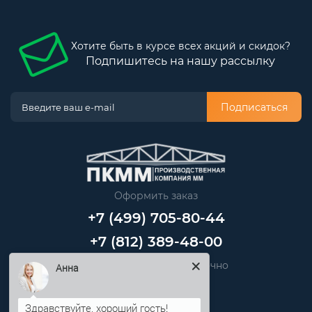
Хотите быть в курсе всех акций и скидок?
Подпишитесь на нашу рассылку
Подписаться
Оформить заказ
+7 (499) 705-80-44
+7 (812) 389-48-00
Звоните нам круглосуточно
Анна
info@pkmm.ru