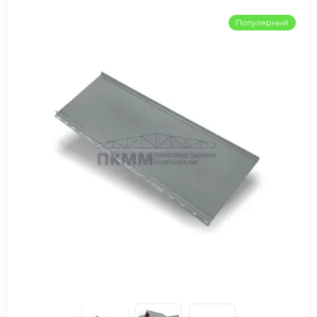
Популярный