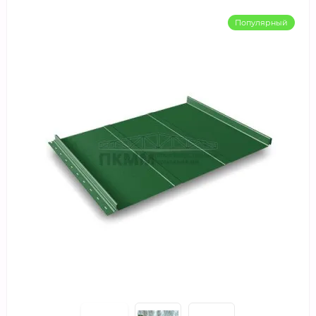
Популярный