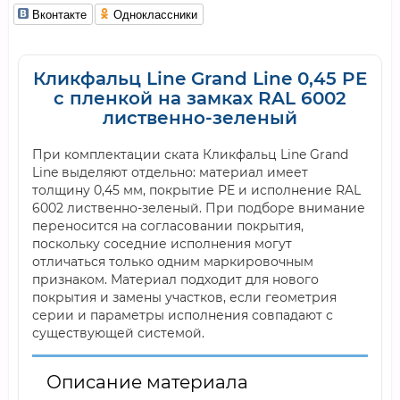
Вконтакте
Одноклассники
Кликфальц Line Grand Line 0,45 PE
с пленкой на замках RAL 6002
лиственно-зеленый
При комплектации ската Кликфальц Line Grand
Line выделяют отдельно: материал имеет
толщину 0,45 мм, покрытие PE и исполнение RAL
6002 лиственно-зеленый. При подборе внимание
переносится на согласовании покрытия,
поскольку соседние исполнения могут
отличаться только одним маркировочным
признаком. Материал подходит для нового
покрытия и замены участков, если геометрия
серии и параметры исполнения совпадают с
существующей системой.
Описание материала