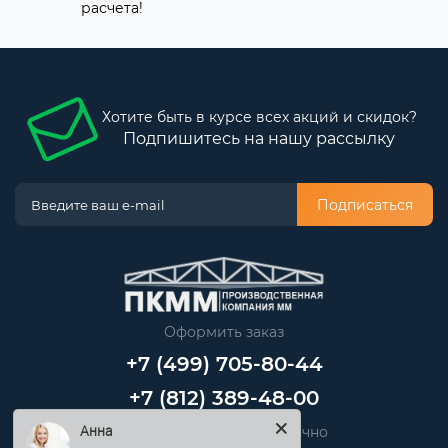
расчета!
Хотите быть в курсе всех акций и скидок?
Подпишитесь на нашу рассылку
Подписаться
Оформить заказ
+7 (499) 705-80-44
+7 (812) 389-48-00
Звоните нам круглосуточно