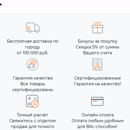
Бесплатная доставка по
Бонусы за покупку
городу
Скидка 5% от суммы
от 100 000 руб.
Вашего счета
Гарантия качества
Сертифицированные
Все товары
Гарантия на качество!
сертифицированы
Точный расчёт
Онлайн оплата
Свяжитесь с отделом
Оплата любым удобным
продаж для точного
для ВАс способом!