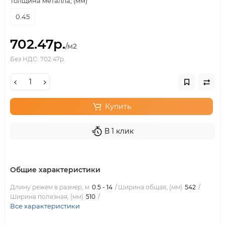
Толщина металла, (мм)
0.45
702.47р.
/м2
Без НДС: 702.47р.
Купить
В 1 клик
Общие характеристики
Длину режем в размер, м
0.5 - 14
Ширина общая, (мм)
542
Ширина полезная, (мм)
510
Все характеристики