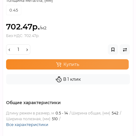
Толщина металла, (мм)
0.45
702.47р.
/м2
Без НДС: 702.47р.
Купить
В 1 клик
Общие характеристики
Длину режем в размер, м
0.5 - 14
Ширина общая, (мм)
542
Ширина полезная, (мм)
510
Все характеристики