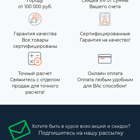
городу
Скидка 5% от суммы
от 100 000 руб.
Вашего счета
Гарантия качества
Сертифицированные
Все товары
Гарантия на качество!
сертифицированы
Точный расчёт
Онлайн оплата
Свяжитесь с отделом
Оплата любым удобным
продаж для точного
для ВАс способом!
расчета!
Хотите быть в курсе всех акций и скидок?
Подпишитесь на нашу рассылку