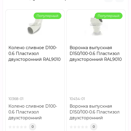
Популярный
Популярный
Колено сливное D100-
Воронка выпускная
0.6 Пластизол
D150/100-0.6 Пластизол
двухсторонний RAL9010
двухсторонний RAL9010
10368-01
10454-01
Колено сливное D100-
Воронка выпускная
0.6 Пластизол
D150/100-0.6 Пластизол
двухсторонний
двухсторонний
RAL9010..
RAL9010..
0
0