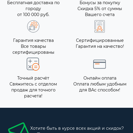
Бесплатная доставка по
Бонусы за покупку
городу
Скидка 5% от суммы
от 100 000 руб.
Вашего счета
Гарантия качества
Сертифицированные
Все товары
Гарантия на качество!
сертифицированы
Точный расчёт
Онлайн оплата
Свяжитесь с отделом
Оплата любым удобным
продаж для точного
для ВАс способом!
расчета!
Хотите быть в курсе всех акций и скидок?