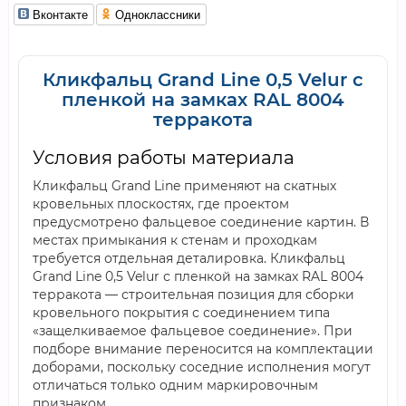
Вконтакте
Одноклассники
Кликфальц Grand Line 0,5 Velur с
пленкой на замках RAL 8004
терракота
Условия работы материала
Кликфальц Grand Line применяют на скатных
кровельных плоскостях, где проектом
предусмотрено фальцевое соединение картин. В
местах примыкания к стенам и проходкам
требуется отдельная деталировка. Кликфальц
Grand Line 0,5 Velur с пленкой на замках RAL 8004
терракота — строительная позиция для сборки
кровельного покрытия с соединением типа
«защелкиваемое фальцевое соединение». При
подборе внимание переносится на комплектации
доборами, поскольку соседние исполнения могут
отличаться только одним маркировочным
признаком.