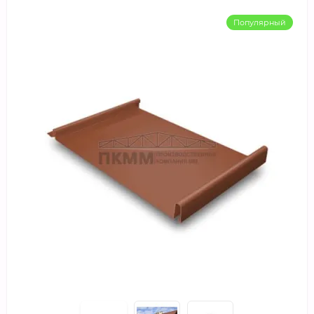
Популярный