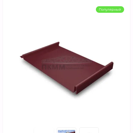
Популярный