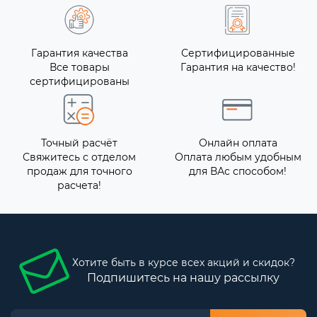
Гарантия качества
Сертифицированные
Все товары
Гарантия на качество!
сертифицированы
Точный расчёт
Онлайн оплата
Свяжитесь с отделом
Оплата любым удобным
продаж для точного
для ВАс способом!
расчета!
Хотите быть в курсе всех акций и скидок?
Подпишитесь на нашу рассылку