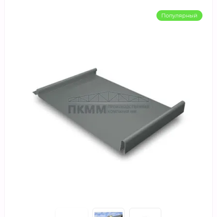
Популярный