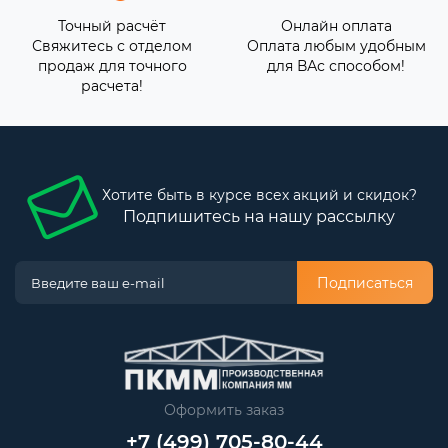
Точный расчёт
Онлайн оплата
Свяжитесь с отделом
Оплата любым удобным
продаж для точного
для ВАс способом!
расчета!
Хотите быть в курсе всех акций и скидок?
Подпишитесь на нашу рассылку
Подписаться
Оформить заказ
+7 (499) 705-80-44