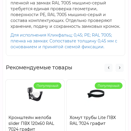
пленкой на замках RAL 7005 мышино-серый
требуется единая проверка геометрии,
поверхности PE, RAL 7005 мышино-серый и
состава комплектующих. Отдельно проверяют
хранение, подачу и сохранность замковых кромок.
Для исполнения Кликфальц; 0,45; PE; RAL 7005;
пленка на замках: Сопоставьте толщину 0,45 мм с
основанием и принятой схемой фиксации.
Рекомендуемые товары
Популярный
Популярный
Кронштейн желоба
Хомут трубы Lite ПВХ
slider ПВХ 120х60 RAL
RAL 7024 графит
7024 графит