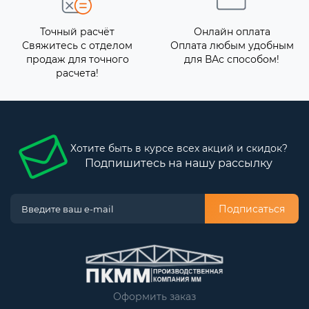
Точный расчёт
Онлайн оплата
Свяжитесь с отделом
Оплата любым удобным
продаж для точного
для ВАс способом!
расчета!
Хотите быть в курсе всех акций и скидок?
Подпишитесь на нашу рассылку
Подписаться
Оформить заказ