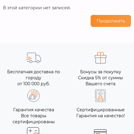
В этой категории нет записей.
Продолжить
Бесплатная доставка по
Бонусы за покупку
городу
Скидка 5% от суммы
от 100 000 руб.
Вашего счета
Гарантия качества
Сертифицированные
Все товары
Гарантия на качество!
сертифицированы