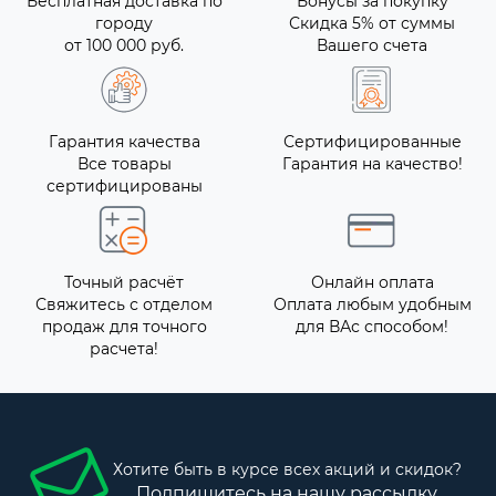
Бесплатная доставка по
Бонусы за покупку
городу
Скидка 5% от суммы
от 100 000 руб.
Вашего счета
Гарантия качества
Сертифицированные
Все товары
Гарантия на качество!
сертифицированы
Точный расчёт
Онлайн оплата
Свяжитесь с отделом
Оплата любым удобным
продаж для точного
для ВАс способом!
расчета!
Хотите быть в курсе всех акций и скидок?
Подпишитесь на нашу рассылку