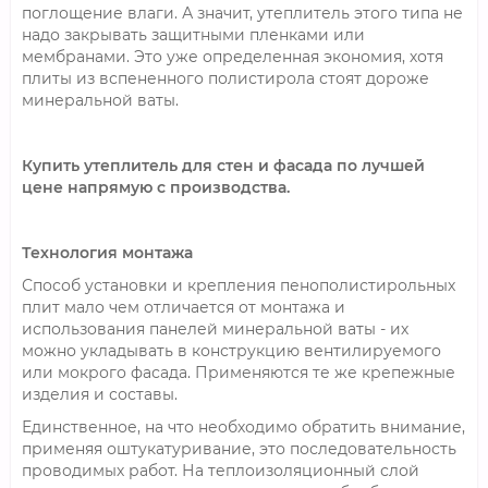
поглощение влаги. А значит, утеплитель этого типа не
надо закрывать защитными пленками или
мембранами. Это уже определенная экономия, хотя
плиты из вспененного полистирола стоят дороже
минеральной ваты.
Купить утеплитель для стен и фасада по лучшей
цене напрямую с производства.
Технология монтажа
Способ установки и крепления пенополистирольных
плит мало чем отличается от монтажа и
использования панелей минеральной ваты - их
можно укладывать в конструкцию вентилируемого
или мокрого фасада. Применяются те же крепежные
изделия и составы.
Единственное, на что необходимо обратить внимание,
применяя оштукатуривание, это последовательность
проводимых работ. На теплоизоляционный слой