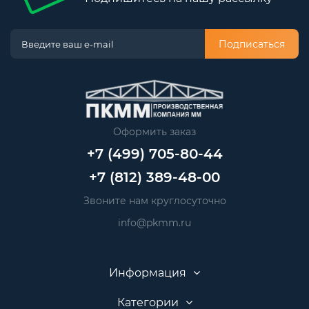
Подписаться
Оформить заказ
+7 (499) 705-80-44
+7 (812) 389-48-00
Звоните нам круглосуточно
info@pkmm.ru
Информация
Категории