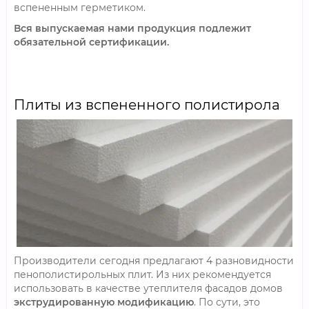
вспененным герметиком.
Вся выпускаемая нами продукция подлежит
обязательной сертификации.
Плиты из вспененного полистирола
Производители сегодня предлагают 4 разновидности
пенополистирольных плит. Из них рекомендуется
использовать в качестве утеплителя фасадов домов
экструдированную модификацию
. По сути, это