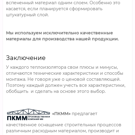
вспененный материал одним слоем. Особенно это
касается, если планируется сформировать
штукатурный слой.
Мы используем исключительно качественные
материалы для производства нашей продукции.
Заключение
У каждого теплоизолятора свои плюсы и минусы,
отличаются технические характеристики и способы
монтажа. Не говоря уже о ценовой составляющей.
Поэтому каждый должен учесть все характеристики,
обобщить и сделать на основе этого выбор.
«ПКММ»
предлагает
качественное оснащение строительных процессов
различным расходным материалом, производит и