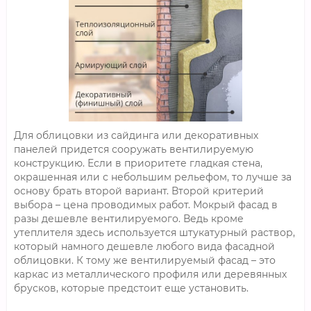
Для облицовки из сайдинга или декоративных
панелей придется сооружать вентилируемую
конструкцию. Если в приоритете гладкая стена,
окрашенная или с небольшим рельефом, то лучше за
основу брать второй вариант. Второй критерий
выбора – цена проводимых работ. Мокрый фасад в
разы дешевле вентилируемого. Ведь кроме
утеплителя здесь используется штукатурный раствор,
который намного дешевле любого вида фасадной
облицовки. К тому же вентилируемый фасад – это
каркас из металлического профиля или деревянных
брусков, которые предстоит еще установить.