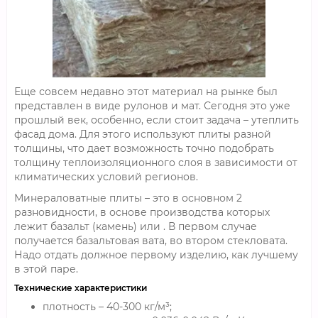
Еще совсем недавно этот материал на рынке был
представлен в виде рулонов и мат. Сегодня это уже
прошлый век, особенно, если стоит задача – утеплить
фасад дома. Для этого используют плиты разной
толщины, что дает возможность точно подобрать
толщину теплоизоляционного слоя в зависимости от
климатических условий регионов.
Минераловатные плиты – это в основном 2
разновидности, в основе производства которых
лежит базальт (камень) или . В первом случае
получается базальтовая вата, во втором стекловата.
Надо отдать должное первому изделию, как лучшему
в этой паре.
Технические характеристики
плотность – 40-300 кг/м³;