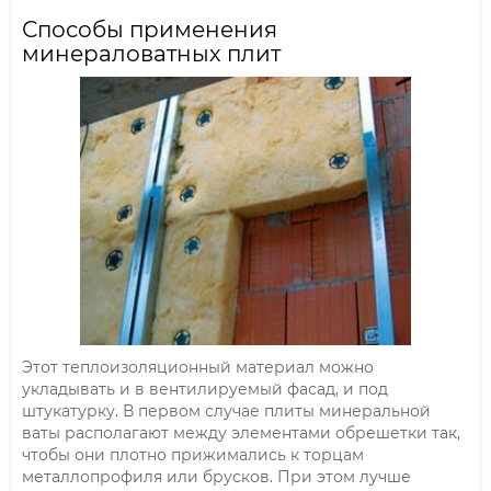
Способы применения
минераловатных плит
Этот теплоизоляционный материал можно
укладывать и в вентилируемый фасад, и под
штукатурку. В первом случае плиты минеральной
ваты располагают между элементами обрешетки так,
чтобы они плотно прижимались к торцам
металлопрофиля или брусков. При этом лучше