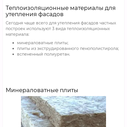
Теплоизоляционные материалы для
утепления фасадов
Сегодня чаще всего для утепления фасадов частных
построек используют 3 вида теплоизоляционных
материала:
минераловатные плиты;
плиты из экструдированного пенополистирола;
вспененный полиуретан.
Минераловатные плиты