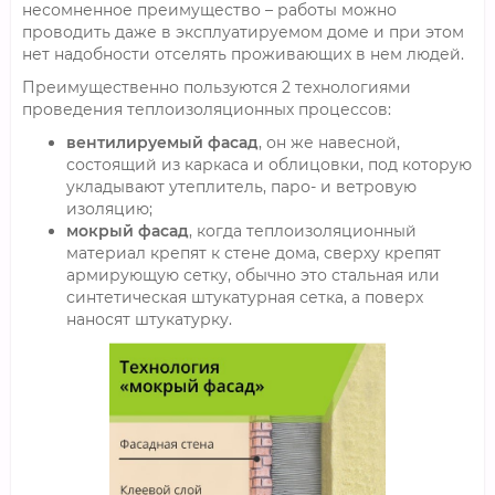
несомненное преимущество – работы можно
проводить даже в эксплуатируемом доме и при этом
нет надобности отселять проживающих в нем людей.
Преимущественно пользуются 2 технологиями
проведения теплоизоляционных процессов:
вентилируемый фасад
, он же навесной,
состоящий из каркаса и облицовки, под которую
укладывают утеплитель, паро- и ветровую
изоляцию;
мокрый фасад
, когда теплоизоляционный
материал крепят к стене дома, сверху крепят
армирующую сетку, обычно это стальная или
синтетическая штукатурная сетка, а поверх
наносят штукатурку.