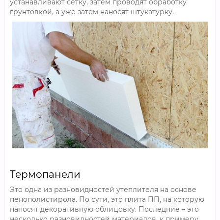
устанавливают сетку, затем проводят обработку
грунтовкой, а уже затем наносят штукатурку.
Термопанели
Это одна из разновидностей утеплителя на основе
пенополистирола. По сути, это плита ПП, на которую
наносят декоративную облицовку. Последние – это
несколько разновидностей материалов, к примеру,