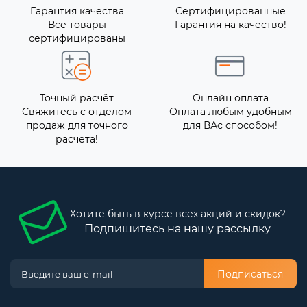
Гарантия качества
Сертифицированные
Все товары
Гарантия на качество!
сертифицированы
Точный расчёт
Онлайн оплата
Свяжитесь с отделом
Оплата любым удобным
продаж для точного
для ВАс способом!
расчета!
Хотите быть в курсе всех акций и скидок?
Подпишитесь на нашу рассылку
Подписаться