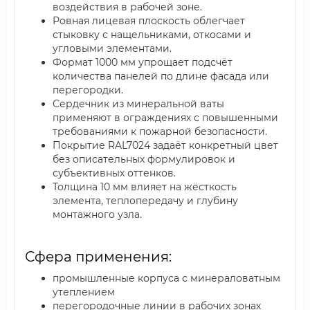
воздействия в рабочей зоне.
Ровная лицевая плоскость облегчает
стыковку с нащельниками, откосами и
угловыми элементами.
Формат 1000 мм упрощает подсчёт
количества панелей по длине фасада или
перегородки.
Сердечник из минеральной ваты
применяют в ограждениях с повышенными
требованиями к пожарной безопасности.
Покрытие RAL7024 задаёт конкретный цвет
без описательных формулировок и
субъективных оттенков.
Толщина 10 мм влияет на жёсткость
элемента, теплопередачу и глубину
монтажного узла.
Сфера применения:
промышленные корпуса с минераловатным
утеплением
перегородочные линии в рабочих зонах