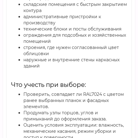
складские помещения с быстрым закрытием
контура
административные пристройки к
производству
технические блоки и посты обслуживания
ограждения для подсобных и хозяйственных
помещений
строения, где нужен согласованный цвет
облицовки
наружные и внутренние стены каркасных
зданий
Что учесть при выборе:
Проверить, совпадает ли RAL7024 с цветом
ранее выбранных планок и фасадных
элементов.
Продумать узлы торцов, углов и
примыканий до оформления заказа.
Оценить условия эксплуатации: влажность,
механические касания, режим уборки и
доступ к поверхности.