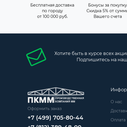
Бесплатная доставка
Бонусы за покупку
по городу
Скидка 5% от сумм
от 100 000 руб.
Вашего счета
Хотите быть в курсе всех акци
Подпишитесь на наш
Инфор
О нас
Оформить заказ
Достав
+7 (499) 705-80-44
Оплата