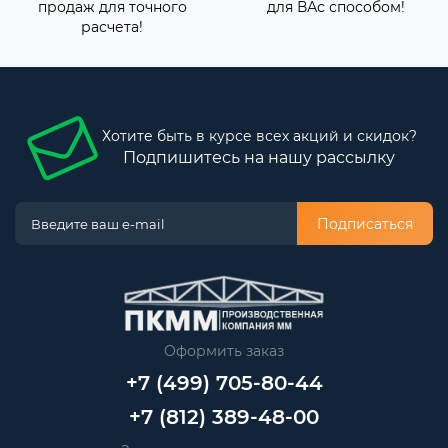
продаж для точного
для ВАс способом!
расчета!
Хотите быть в курсе всех акций и скидок?
Подпишитесь на нашу рассылку
Подписаться
Оформить заказ
+7 (499) 705-80-44
+7 (812) 389-48-00