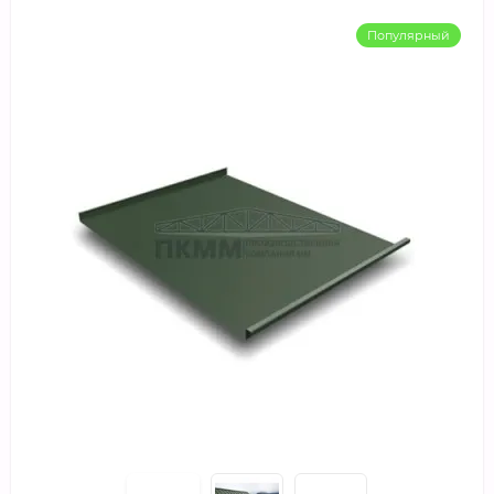
Популярный