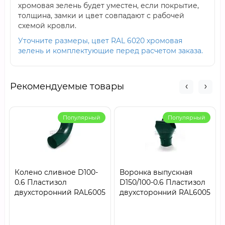
хромовая зелень будет уместен, если покрытие,
толщина, замки и цвет совпадают с рабочей
схемой кровли.
Уточните размеры, цвет RAL 6020 хромовая
зелень и комплектующие перед расчетом заказа.
Рекомендуемые товары
Популярный
Популярный
Колено сливное D100-
Воронка выпускная
0.6 Пластизол
D150/100-0.6 Пластизол
двухсторонний RAL6005
двухсторонний RAL6005