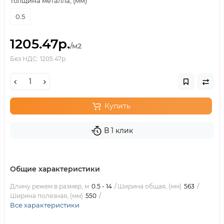
Толщина металла, (мм)
0.5
1205.47р.
/м2
Без НДС: 1205.47р.
Купить
В 1 клик
Общие характеристики
Длину режем в размер, м
0.5 - 14
Ширина общая, (мм)
563
Ширина полезная, (мм)
550
Все характеристики