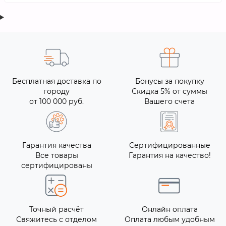
Бесплатная доставка по
Бонусы за покупку
городу
Скидка 5% от суммы
от 100 000 руб.
Вашего счета
Гарантия качества
Сертифицированные
Все товары
Гарантия на качество!
сертифицированы
Точный расчёт
Онлайн оплата
Свяжитесь с отделом
Оплата любым удобным