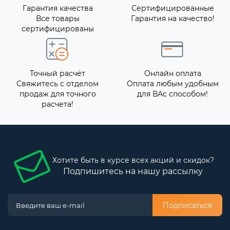
Гарантия качества
Сертифицированные
Все товары
Гарантия на качество!
сертифицированы
Точный расчёт
Онлайн оплата
Свяжитесь с отделом
Оплата любым удобным
продаж для точного
для ВАс способом!
расчета!
Хотите быть в курсе всех акций и скидок?
Подпишитесь на нашу рассылку
Подписаться