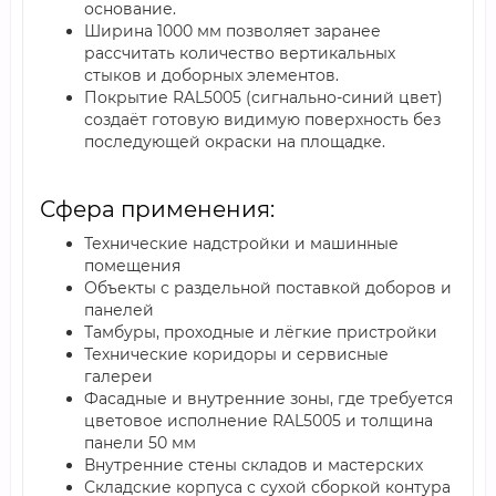
основание.
Ширина 1000 мм позволяет заранее
рассчитать количество вертикальных
стыков и доборных элементов.
Покрытие RAL5005 (сигнально-синий цвет)
создаёт готовую видимую поверхность без
последующей окраски на площадке.
Сфера применения:
Технические надстройки и машинные
помещения
Объекты с раздельной поставкой доборов и
панелей
Тамбуры, проходные и лёгкие пристройки
Технические коридоры и сервисные
галереи
Фасадные и внутренние зоны, где требуется
цветовое исполнение RAL5005 и толщина
панели 50 мм
Внутренние стены складов и мастерских
Складские корпуса с сухой сборкой контура