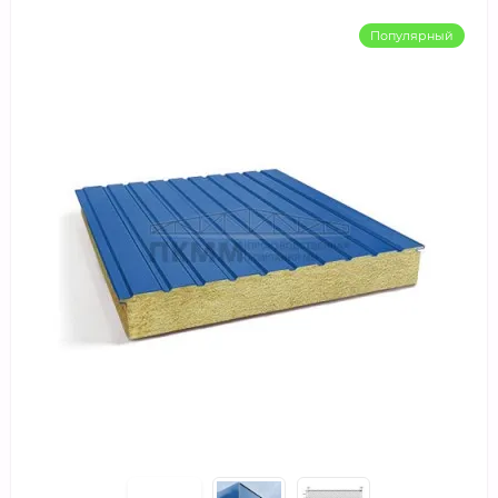
Популярный