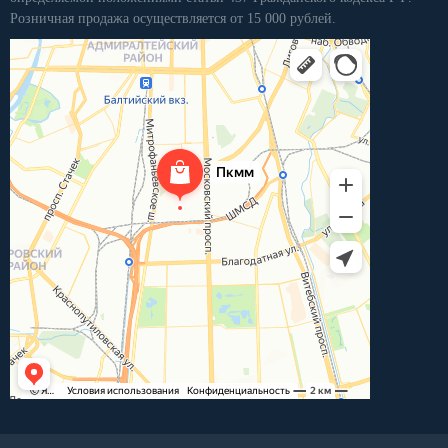
Розничная продажа осуществляется от 15 000 рублей.