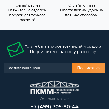
Точный расчёт
Онлайн оплата
Свяжитесь с отделом
Оплата любым удобным
продаж для точного
для ВАс способом!
расчета!
Хотите быть в курсе всех акций и скидок?
Подпишитесь на нашу рассылку
Подписаться
Оформить заказ
+7 (499) 705-80-44