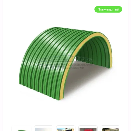
Популярный