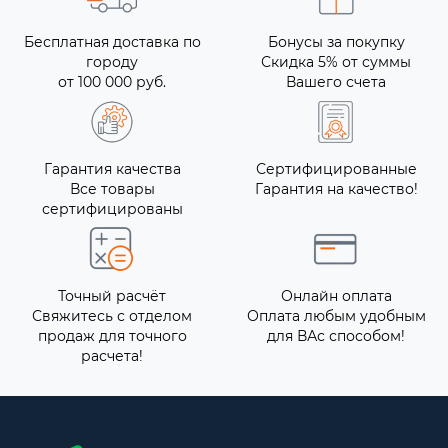
Бесплатная доставка по
Бонусы за покупку
городу
Скидка 5% от суммы
от 100 000 руб.
Вашего счета
Гарантия качества
Сертифицированные
Все товары
Гарантия на качество!
сертифицированы
Точный расчёт
Онлайн оплата
Свяжитесь с отделом
Оплата любым удобным
продаж для точного
для ВАс способом!
расчета!