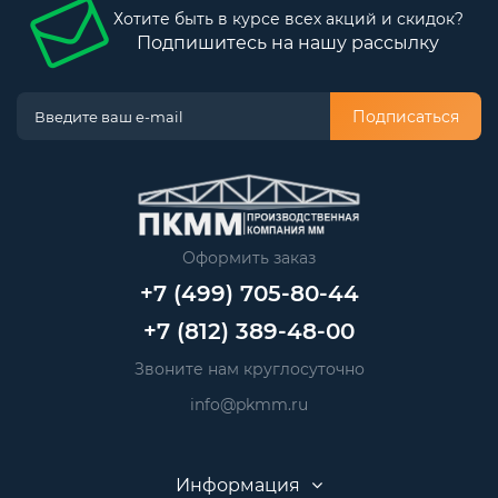
Хотите быть в курсе всех акций и скидок?
Подпишитесь на нашу рассылку
Подписаться
Оформить заказ
+7 (499) 705-80-44
+7 (812) 389-48-00
Звоните нам круглосуточно
info@pkmm.ru
Информация