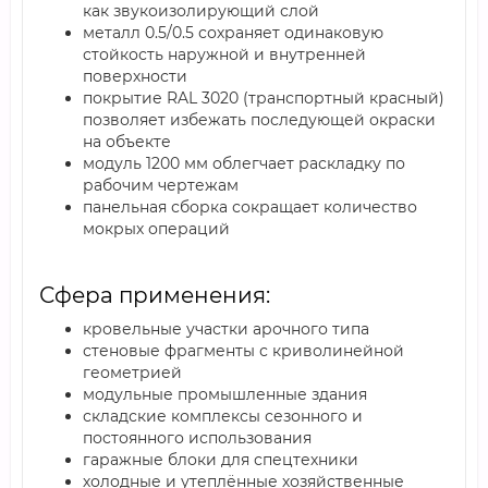
как звукоизолирующий слой
металл 0.5/0.5 сохраняет одинаковую
стойкость наружной и внутренней
поверхности
покрытие RAL 3020 (транспортный красный)
позволяет избежать последующей окраски
на объекте
модуль 1200 мм облегчает раскладку по
рабочим чертежам
панельная сборка сокращает количество
мокрых операций
Сфера применения:
кровельные участки арочного типа
стеновые фрагменты с криволинейной
геометрией
модульные промышленные здания
складские комплексы сезонного и
постоянного использования
гаражные блоки для спецтехники
холодные и утеплённые хозяйственные