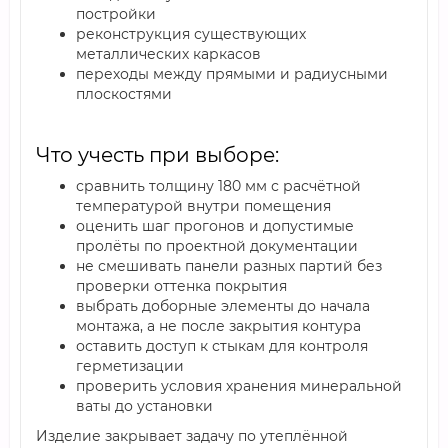
постройки
реконструкция существующих
металлических каркасов
переходы между прямыми и радиусными
плоскостями
Что учесть при выборе:
сравнить толщину 180 мм с расчётной
температурой внутри помещения
оценить шаг прогонов и допустимые
пролёты по проектной документации
не смешивать панели разных партий без
проверки оттенка покрытия
выбрать доборные элементы до начала
монтажа, а не после закрытия контура
оставить доступ к стыкам для контроля
герметизации
проверить условия хранения минеральной
ваты до установки
Изделие закрывает задачу по утеплённой