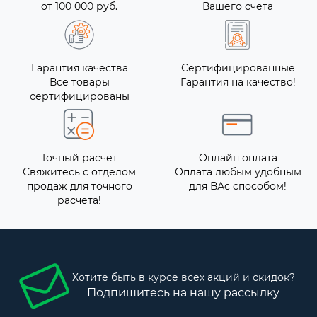
от 100 000 руб.
Вашего счета
Гарантия качества
Сертифицированные
Все товары
Гарантия на качество!
сертифицированы
Точный расчёт
Онлайн оплата
Свяжитесь с отделом
Оплата любым удобным
продаж для точного
для ВАс способом!
расчета!
Хотите быть в курсе всех акций и скидок?
Подпишитесь на нашу рассылку