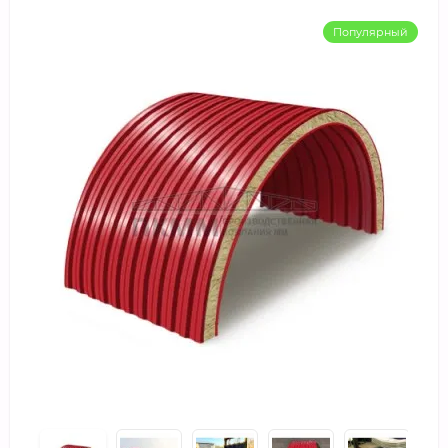
Популярный