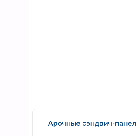
Арочные сэндвич-панели