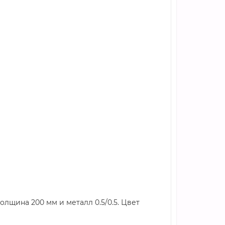
олщина 200 мм и металл 0.5/0.5. Цвет