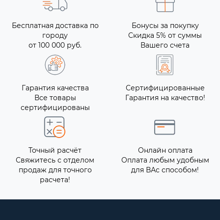
Бесплатная доставка по
Бонусы за покупку
городу
Скидка 5% от суммы
от 100 000 руб.
Вашего счета
Гарантия качества
Сертифицированные
Все товары
Гарантия на качество!
сертифицированы
Точный расчёт
Онлайн оплата
Свяжитесь с отделом
Оплата любым удобным
продаж для точного
для ВАс способом!
расчета!