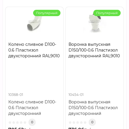
Популярный
Популярный
Колено сливное D100-
Воронка выпускная
0.6 Пластизол
D150/100-0.6 Пластизол
двухсторонний RAL9010
двухсторонний RAL9010
10368-01
10454-01
Колено сливное D100-
Воронка выпускная
0.6 Пластизол
D150/100-0.6 Пластизол
двухсторонний
двухсторонний
RAL9010..
RAL9010..
0
0