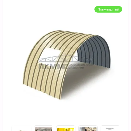
Популярный