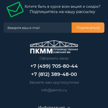
Хотите быть в курсе всех акций и скидок?
Подпишитесь на нашу рассылку
Подписаться
Оформить заказ
+7 (499) 705-80-44
+7 (812) 389-48-00
Звоните нам круглосуточно
info@pkmm.ru
Информация