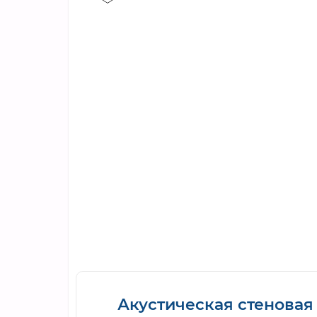
Акустическая стеновая