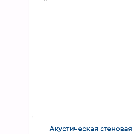
Акустическая стеновая