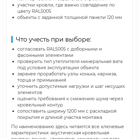
участки кровли, где важно совпадение по
цвету RAL5005
объекты с заданной толщиной панели 120 мм
Что учесть при выборе:
согласовать RAL5005 с доборными и
фасонными элементами
проверить тип утеплителя минеральная вата
под условия эксплуатации объекта
заранее проработать узлы конька, карниза,
торца и примыканий
уточнить допустимые нагрузки и шаг несущих
элементов
оценить требования к снижению шума через
кровельный контур
сопоставить ширину 1200 мм с раскладкой
покрытия и длиной участка монтажа
По наименованию здесь читаются все ключевые
характеристики: акустическая кровельная