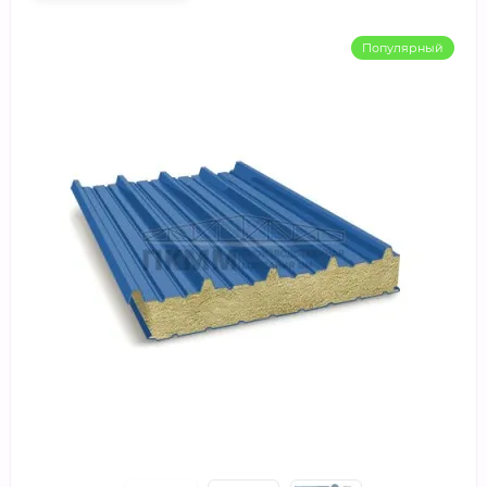
Популярный