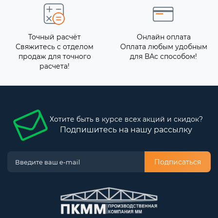
Точный расчёт
Онлайн оплата
Свяжитесь с отделом
Оплата любым удобным
продаж для точного
для ВАс способом!
расчета!
Хотите быть в курсе всех акций и скидок?
Подпишитесь на нашу рассылку
Подписаться