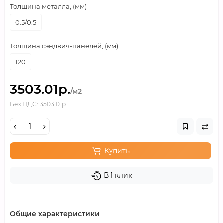
Толщина металла, (мм)
0.5/0.5
Толщина сэндвич-панелей, (мм)
120
3503.01р.
/м2
Без НДС: 3503.01р.
Купить
В 1 клик
Общие характеристики