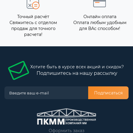
Точный расчёт
Онлайн оплата
Свяжитесь с отделом
Оплата любым удобным
продаж для точного
для ВАс способом!
расчета!
Хотите быть в курсе всех акций и скидок?
Подпишитесь на нашу рассылку
Подписаться
Оформить заказ