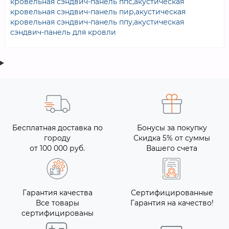
кровельная сэндвич-панель ппс
,
акустическая
кровельная сэндвич-панель пир
,
акустическая
кровельная сэндвич-панель ппу
,
акустическая
сэндвич-панель для кровли
Бесплатная доставка по
Бонусы за покупку
городу
Скидка 5% от суммы
от 100 000 руб.
Вашего счета
Гарантия качества
Сертифицированные
Все товары
Гарантия на качество!
сертифицированы