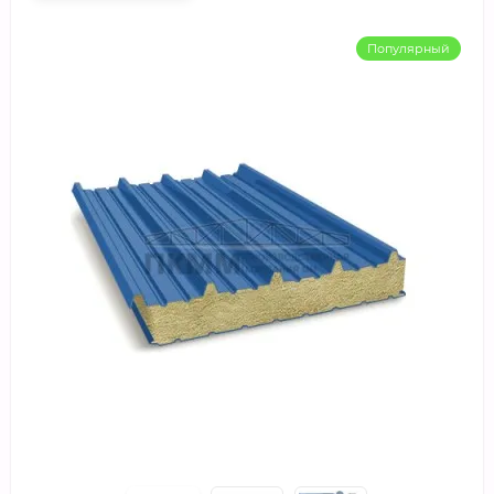
Популярный