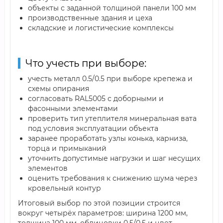
объекты с заданной толщиной панели 100 мм
производственные здания и цеха
складские и логистические комплексы
Что учесть при выборе:
учесть металл 0.5/0.5 при выборе крепежа и
схемы опирания
согласовать RAL5005 с доборными и
фасонными элементами
проверить тип утеплителя минеральная вата
под условия эксплуатации объекта
заранее проработать узлы конька, карниза,
торца и примыканий
уточнить допустимые нагрузки и шаг несущих
элементов
оценить требования к снижению шума через
кровельный контур
Итоговый выбор по этой позиции строится
вокруг четырёх параметров: ширина 1200 мм,