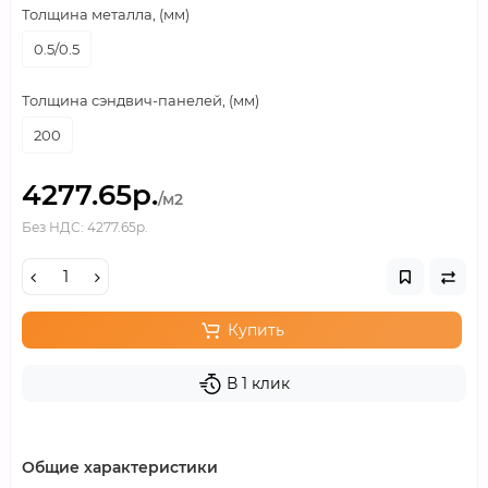
Толщина металла, (мм)
0.5/0.5
Толщина сэндвич-панелей, (мм)
200
4277.65р.
/м2
Без НДС: 4277.65р.
Купить
В 1 клик
Общие характеристики