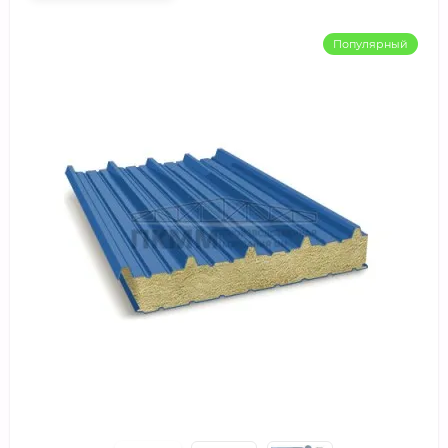
Популярный