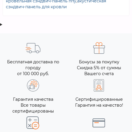
кровельная сэндвич-панель ппу
,
акустическая
сэндвич-панель для кровли
Бесплатная доставка по
Бонусы за покупку
городу
Скидка 5% от суммы
от 100 000 руб.
Вашего счета
Гарантия качества
Сертифицированные
Все товары
Гарантия на качество!
сертифицированы