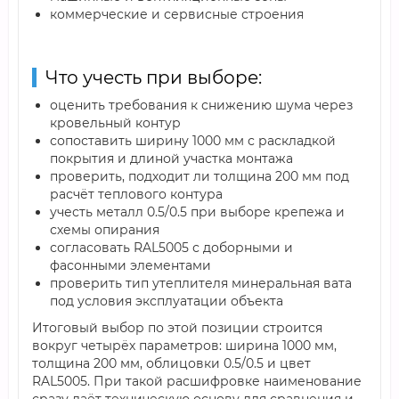
коммерческие и сервисные строения
Что учесть при выборе:
оценить требования к снижению шума через
кровельный контур
сопоставить ширину 1000 мм с раскладкой
покрытия и длиной участка монтажа
проверить, подходит ли толщина 200 мм под
расчёт теплового контура
учесть металл 0.5/0.5 при выборе крепежа и
схемы опирания
согласовать RAL5005 с доборными и
фасонными элементами
проверить тип утеплителя минеральная вата
под условия эксплуатации объекта
Итоговый выбор по этой позиции строится
вокруг четырёх параметров: ширина 1000 мм,
толщина 200 мм, облицовки 0.5/0.5 и цвет
RAL5005. При такой расшифровке наименование