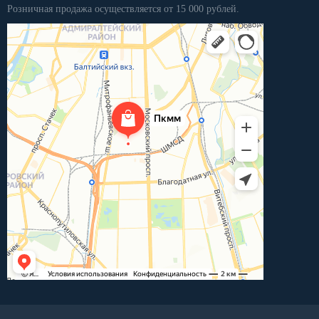
Розничная продажа осуществляется от 15 000 рублей.