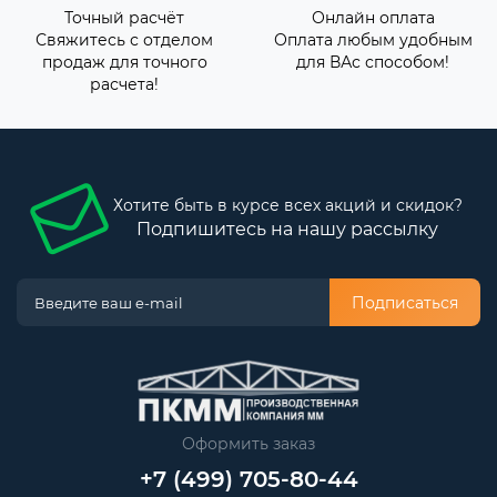
Точный расчёт
Онлайн оплата
Свяжитесь с отделом
Оплата любым удобным
продаж для точного
для ВАс способом!
расчета!
Хотите быть в курсе всех акций и скидок?
Подпишитесь на нашу рассылку
Подписаться
Оформить заказ
+7 (499) 705-80-44