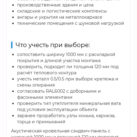
производственные здания и цеха
складские и логистические комплексы
ангары и укрытия на металлокаркасе
технические помещения с шумовой нагрузкой
Что учесть при выборе:
сопоставить ширину 1000 мм с раскладкой
покрытия и длиной участка монтажа
проверить, подходит ли толщина 120 мм под
расчёт теплового контура
учесть металл 0.5/0.5 при выборе крепежа и
схемы опирания
согласовать RAL6002 с доборными и
фасонными элементами
проверить тип утеплителя минеральная вата
под условия эксплуатации объекта
заранее проработать узлы конька, карниза,
торца и примыканий
Акустическая кровельная сэндвич-панель с