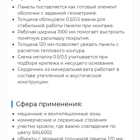
Панель поставляется как готовый элемент
оболочки с заданной геометрией.
Толщина облицовок 0.5/0.5 важна для
стабильной работы панели при монтаже.
Рабочая ширина 1000 мм помогает выстроить
понятную раскладку покрытия.
Толщина 120 мм позволяет увязать панель с
расчётом теплового контура.
Схема металла 0.5/0.5 учитывается при
подборе крепежа и несущего основания.
Сердечник из минеральная вата работает в
составе утеплённой и акустической
конструкции.
Сфера применения:
машинные и вентиляционные зоны
коммерческие и сервисные строения
участки кровли, где важно совпадение по
цвету RAL6002
объекты с заданной толщиной панели 120 мм