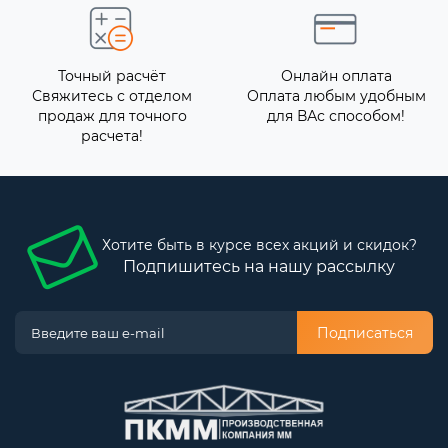
Точный расчёт
Онлайн оплата
Свяжитесь с отделом
Оплата любым удобным
продаж для точного
для ВАс способом!
расчета!
Хотите быть в курсе всех акций и скидок?
Подпишитесь на нашу рассылку
Подписаться