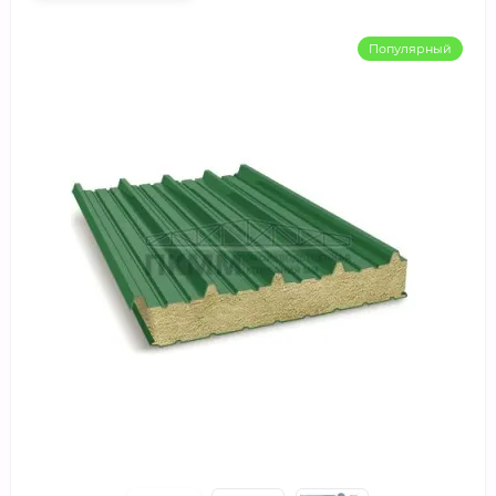
Популярный