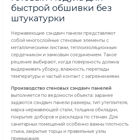
быстрой обшивки без
штукатурки
Нержавеющие сэндвич панели представляют
собой многослойные стеновые элементы с
металлическими листами, теплоизоляционным
сердечником и замковым соединением. Такое
решение выбирают, когда поверхность должна
выдерживать уборку, влажность, перепады
температуры и частый контакт с загрязнениями.
Производство стеновых сэндвич панелей
выполняется по ведомости объекта: заранее
задаются сэндвич панели размеры, тип утеплителя,
марка нержавеющей стали, толщина обкладки,
покрытие доборов и раскладка по стенам. Для
санитарных помещений особенно важны плотность
стыка, закрытые торцы и правильные узлы
примыкания.