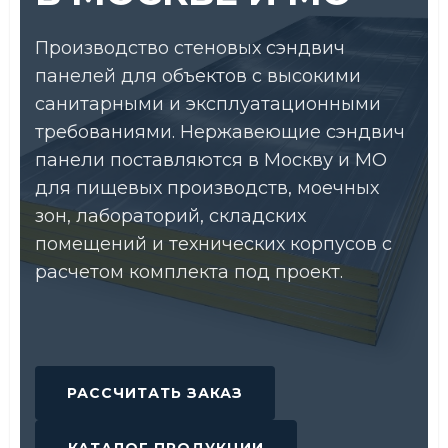
Производство стеновых сэндвич
панелей для объектов с высокими
санитарными и эксплуатационными
требованиями. Нержавеющие сэндвич
панели поставляются в Москву и МО
для пищевых производств, моечных
зон, лабораторий, складских
помещений и технических корпусов с
расчетом комплекта под проект.
РАССЧИТАТЬ ЗАКАЗ