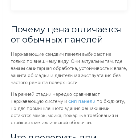
Почему цена отличается
от обычных панелей
Нержавеющие сэндвич панели выбирают не
только по внешнему виду. Они актуальны там, где
важны санитарная обработка, устойчивость к влаге,
защита обкладки и длительная эксплуатация без
частого ремонта поверхности.
На ранней стадии нередко сравнивают
нержавеющую систему и
сип панели
по бюджету,
но для промышленного здания решающими
остаются замок, мойка, пожарные требования и
стойкость металлической оболочки.
Что проверить при