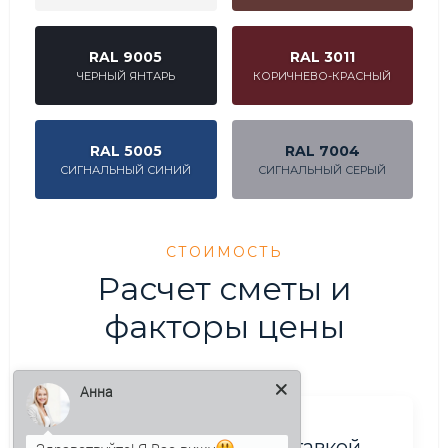
RAL 9005
RAL 3011
ЧЕРНЫЙ ЯНТАРЬ
КОРИЧНЕВО-КРАСНЫЙ
RAL 5005
RAL 7004
СИГНАЛЬНЫЙ СИНИЙ
СИГНАЛЬНЫЙ СЕРЫЙ
СТОИМОСТЬ
Расчет сметы и
факторы цены
Анна
Цена за объём с доставкой