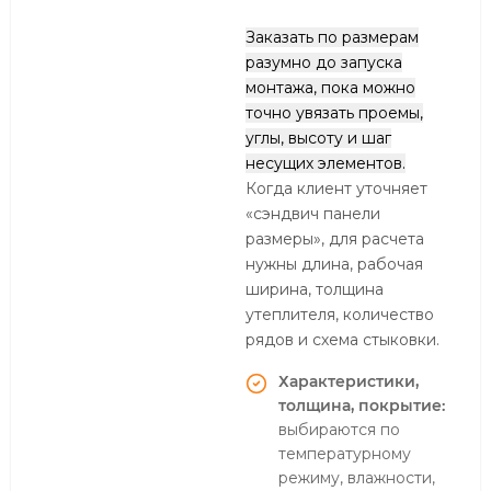
Заказать по размерам
разумно до запуска
монтажа, пока можно
точно увязать проемы,
углы, высоту и шаг
несущих элементов.
Когда клиент уточняет
«сэндвич панели
размеры», для расчета
нужны длина, рабочая
ширина, толщина
утеплителя, количество
рядов и схема стыковки.
Характеристики,
толщина, покрытие:
выбираются по
температурному
режиму, влажности,