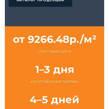
КАТАЛОГ ПРОДУКЦИИ
от 9266.48р./м²
СТАРТОВАЯ ЦЕНА
1–3 дня
ИЗГОТОВЛЕНИЕ ПАРТИИ
4–5 дней