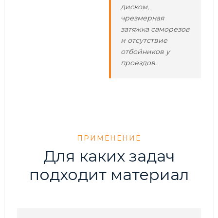
диском,
чрезмерная
затяжка саморезов
и отсутствие
отбойников у
проездов.
ПРИМЕНЕНИЕ
Для каких задач
подходит материал