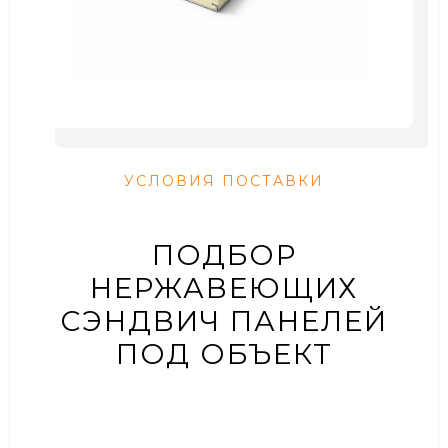
УСЛОВИЯ ПОСТАВКИ
ПОДБОР
НЕРЖАВЕЮЩИХ
СЭНДВИЧ ПАНЕЛЕЙ
ПОД ОБЪЕКТ