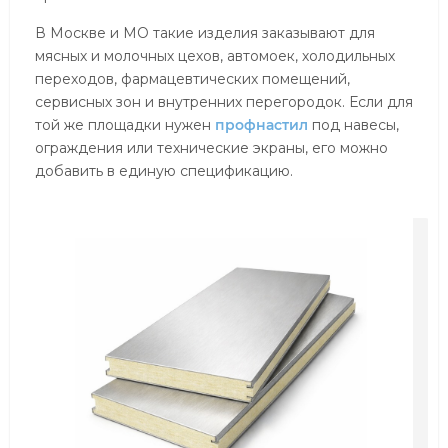
В Москве и МО такие изделия заказывают для
мясных и молочных цехов, автомоек, холодильных
переходов, фармацевтических помещений,
сервисных зон и внутренних перегородок. Если для
той же площадки нужен
профнастил
под навесы,
ограждения или технические экраны, его можно
добавить в единую спецификацию.