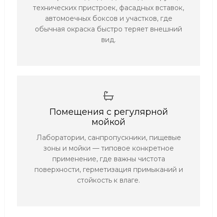
технических пристроек, фасадных вставок,
автомоечных боксов и участков, где
обычная окраска быстро теряет внешний
вид.
Помещения с регулярной
мойкой
Лаборатории, санпропускники, пищевые
зоны и мойки — типовое конкретное
применение, где важны чистота
поверхности, герметизация примыканий и
стойкость к влаге.