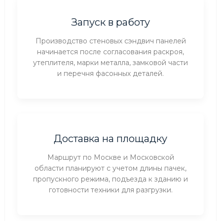
Запуск в работу
Производство стеновых сэндвич панелей
начинается после согласования раскроя,
утеплителя, марки металла, замковой части
и перечня фасонных деталей.
Доставка на площадку
Маршрут по Москве и Московской
области планируют с учетом длины пачек,
пропускного режима, подъезда к зданию и
готовности техники для разгрузки.