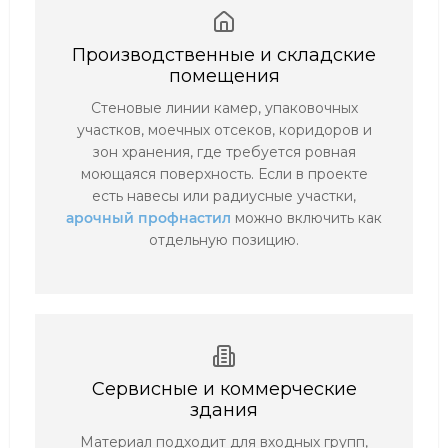
Производственные и складские
помещения
Стеновые линии камер, упаковочных
участков, моечных отсеков, коридоров и
зон хранения, где требуется ровная
моющаяся поверхность. Если в проекте
есть навесы или радиусные участки,
арочный профнастил
можно включить как
отдельную позицию.
Сервисные и коммерческие
здания
Материал подходит для входных групп,