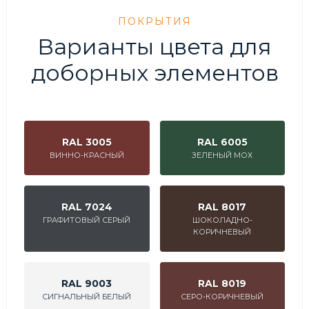
ПОКРЫТИЯ
Варианты цвета для
доборных элементов
RAL 3005
RAL 6005
ВИННО-КРАСНЫЙ
ЗЕЛЕНЫЙ МОХ
RAL 7024
RAL 8017
ГРАФИТОВЫЙ СЕРЫЙ
ШОКОЛАДНО-
КОРИЧНЕВЫЙ
RAL 9003
RAL 8019
СИГНАЛЬНЫЙ БЕЛЫЙ
СЕРО-КОРИЧНЕВЫЙ