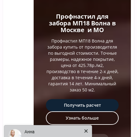
Профнастил для
забора МП18 Волна в
Москве и МО
Профнастил МП18 Волна для
забора купить от производителя
по выгодной стоимости. Точные
размеры, надежное покрытие,
цена от 425.78р./м2,
производство в течение 2-х дней,
доставка в течение 4-х дней,
гарантия 14 лет. Минимальный
заказ 50 м2.
Получить расчет
Узнать больше
Анна