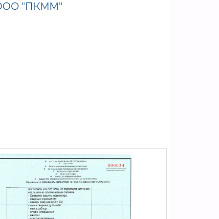
ООО "ПКММ"