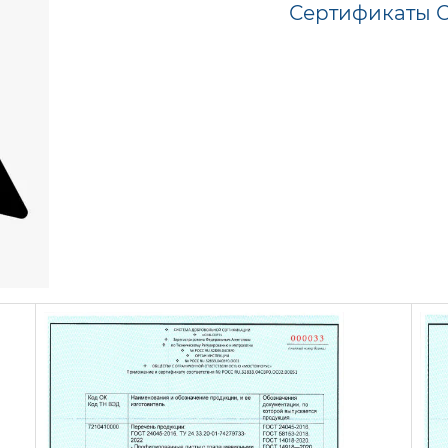
Сертификаты 