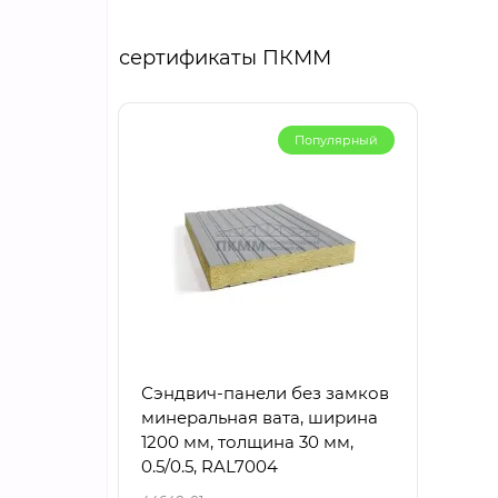
сертификаты ПКММ
Популярный
Сэндвич-панели без замков
минеральная вата, ширина
1200 мм, толщина 30 мм,
0.5/0.5, RAL7004